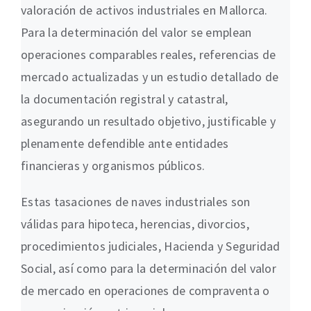
valoración de activos industriales en Mallorca.
Para la determinación del valor se emplean
operaciones comparables reales, referencias de
mercado actualizadas y un estudio detallado de
la documentación registral y catastral,
asegurando un resultado objetivo, justificable y
plenamente defendible ante entidades
financieras y organismos públicos.
Estas tasaciones de naves industriales son
válidas para hipoteca, herencias, divorcios,
procedimientos judiciales, Hacienda y Seguridad
Social, así como para la determinación del valor
de mercado en operaciones de compraventa o