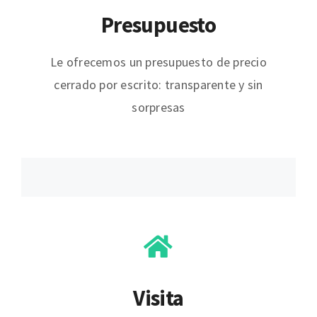
Presupuesto
Le ofrecemos un presupuesto de precio
cerrado por escrito: transparente y sin
sorpresas
Visita