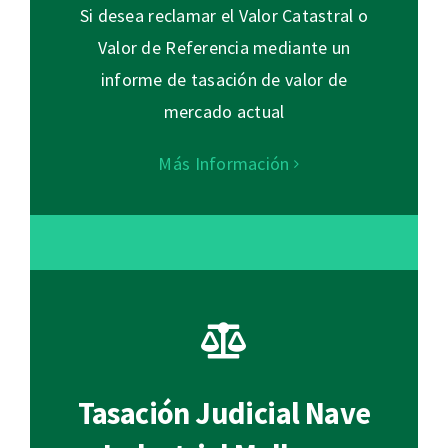
Si desea reclamar el Valor Catastral o
Valor de Referencia mediante un
informe de tasación de valor de
mercado actual
Más Información
Tasación Judicial Nave