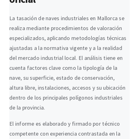
La tasación de naves industriales en Mallorca se
realiza mediante procedimientos de valoración
especializados, aplicando metodologías técnicas
ajustadas a la normativa vigente y a la realidad
del mercado industrial local. El análisis tiene en
cuenta factores clave como la tipología de la
nave, su superficie, estado de conservación,
altura libre, instalaciones, accesos y su ubicación
dentro de los principales polígonos industriales
de la provincia.
El informe es elaborado y firmado por técnico
competente con experiencia contrastada en la