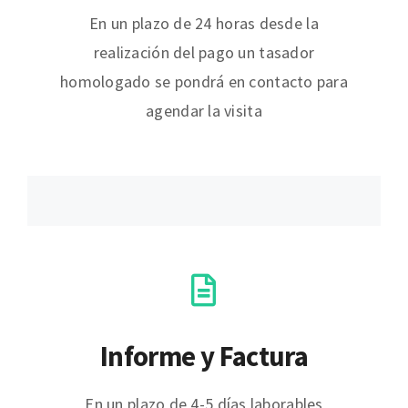
En un plazo de 24 horas desde la
realización del pago un tasador
homologado se pondrá en contacto para
agendar la visita
Informe y Factura
En un plazo de 4-5 días laborables