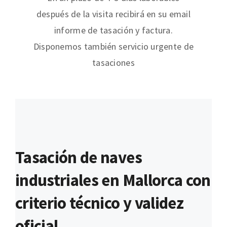
después de la visita recibirá en su email
informe de tasación y factura.
Disponemos también servicio urgente de
tasaciones
Tasación de naves
industriales en Mallorca con
criterio técnico y validez
oficial