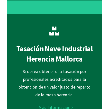
Tasación Nave Industrial
Herencia Mallorca
Si desea obtener una tasación por
profesionales acreditados para la
obtención de un valor justo de reparto
de la masa herencial
Más Información