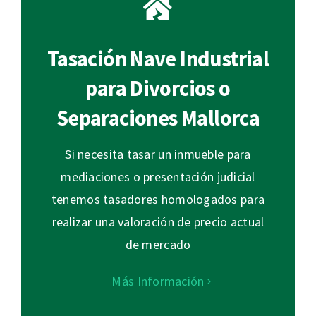
Tasación Nave Industrial
para Divorcios o
Separaciones Mallorca
Si necesita tasar un inmueble para
mediaciones o presentación judicial
tenemos tasadores homologados para
realizar una valoración de precio actual
de mercado
Más Información