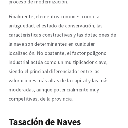
proceso de modernización.
Finalmente, elementos comunes como la
antigüedad, el estado de conservación, las
características constructivas y las dotaciones de
la nave son determinantes en cualquier
localización. No obstante, el factor polígono
industrial actúa como un multiplicador clave,
siendo el principal diferenciador entre las
valoraciones más altas de la capital y las más
moderadas, aunque potencialmente muy
competitivas, de la provincia.
Tasación de Naves