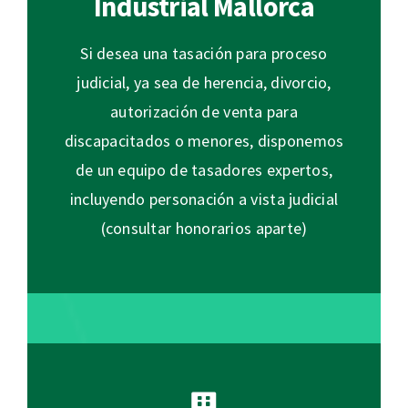
Industrial Mallorca
Si desea una tasación para proceso
judicial, ya sea de herencia, divorcio,
autorización de venta para
discapacitados o menores, disponemos
de un equipo de tasadores expertos,
incluyendo personación a vista judicial
(consultar honorarios aparte)