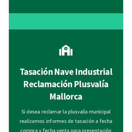
Tasación Nave Industrial
Reclamación Plusvalía
Mallorca
Si desea reclamar la plusvalía municipal
realizamos informes de tasación a fecha
compra y fecha venta para presentación