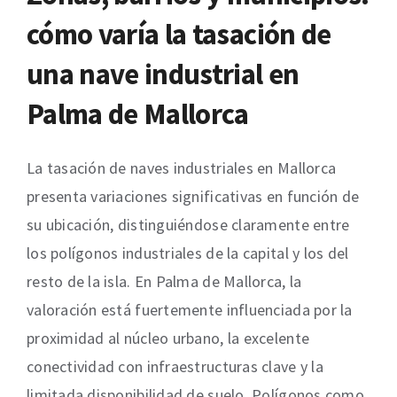
cómo varía la tasación de
una nave industrial en
Palma de Mallorca
La tasación de naves industriales en Mallorca
presenta variaciones significativas en función de
su ubicación, distinguiéndose claramente entre
los polígonos industriales de la capital y los del
resto de la isla. En Palma de Mallorca, la
valoración está fuertemente influenciada por la
proximidad al núcleo urbano, la excelente
conectividad con infraestructuras clave y la
limitada disponibilidad de suelo. Polígonos como