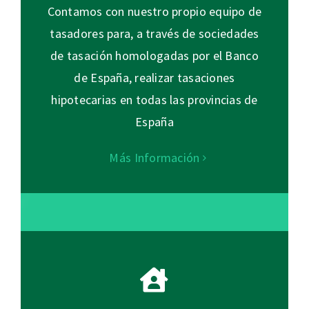
Contamos con nuestro propio equipo de
tasadores para, a través de sociedades
de tasación homologadas por el Banco
de España, realizar tasaciones
hipotecarias en todas las provincias de
España
Más Información