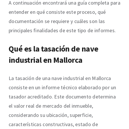
A continuación encontrará una guía completa para
entender en qué consiste este proceso, qué
documentación se requiere y cuáles son las
principales finalidades de este tipo de informes.
Qué es la tasación de nave
industrial en Mallorca
La tasación de una nave industrial en Mallorca
consiste en un informe técnico elaborado por un
tasador acreditado. Este documento determina
el valor real de mercado del inmueble,
considerando su ubicación, superficie,
características constructivas, estado de