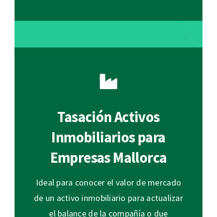
Tasación Activos
Inmobiliarios para
Empresas Mallorca
Ideal para conocer el valor de mercado
de un activo inmobiliario para actualizar
el balance de la compañía o due