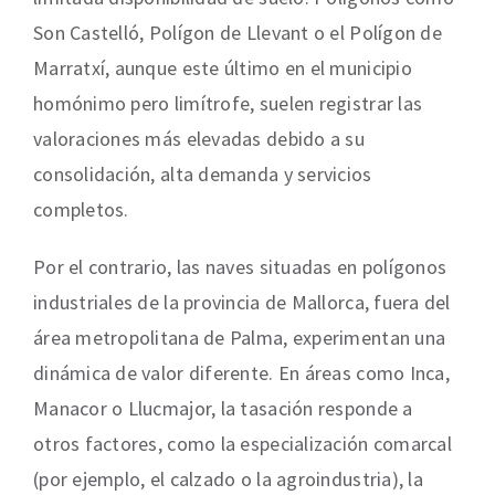
Son Castelló, Polígon de Llevant o el Polígon de
Marratxí, aunque este último en el municipio
homónimo pero limítrofe, suelen registrar las
valoraciones más elevadas debido a su
consolidación, alta demanda y servicios
completos.
Por el contrario, las naves situadas en polígonos
industriales de la provincia de Mallorca, fuera del
área metropolitana de Palma, experimentan una
dinámica de valor diferente. En áreas como Inca,
Manacor o Llucmajor, la tasación responde a
otros factores, como la especialización comarcal
(por ejemplo, el calzado o la agroindustria), la