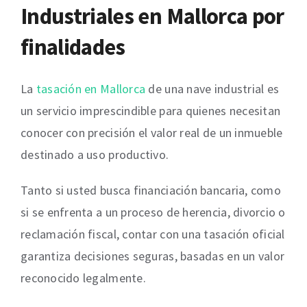
Industriales en
Mallorca
por
finalidades
La
tasación en Mallorca
de una nave industrial es
un servicio imprescindible para quienes necesitan
conocer con precisión el valor real de un inmueble
destinado a uso productivo.
Tanto si usted busca financiación bancaria, como
si se enfrenta a un proceso de herencia, divorcio o
reclamación fiscal, contar con una tasación oficial
garantiza decisiones seguras, basadas en un valor
reconocido legalmente.