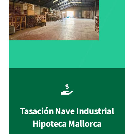
Tasación Nave Industrial
Hipoteca Mallorca