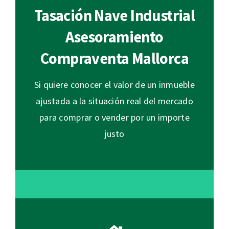
Tasación Nave Industrial
Asesoramiento
Compraventa Mallorca
Si quiere conocer el valor de un inmueble
ajustada a la situación real del mercado
para comprar o vender por un importe
justo