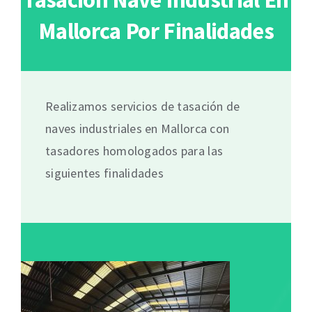
Mallorca Por Finalidades
Realizamos servicios de tasación de
naves industriales en Mallorca con
tasadores homologados para las
siguientes finalidades