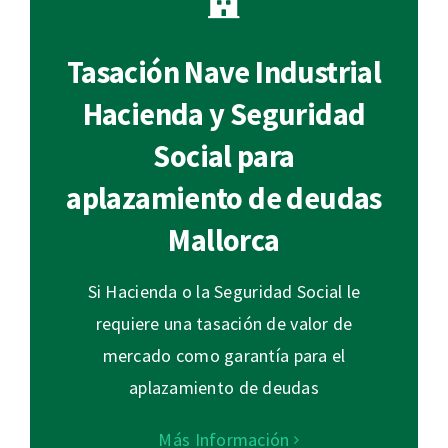
Tasación Nave Industrial
Hacienda y Seguridad
Social para
aplazamiento de deudas
Mallorca
Si Hacienda o la Seguridad Social le
requiere una tasación de valor de
mercado como garantía para el
aplazamiento de deudas
Más Información