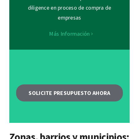
diligence en proceso de compra de
empresas
Más Información
SOLICITE PRESUPUESTO AHORA
Zonas, barrios y municipios: