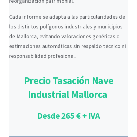
reorganización patrimonial.
Cada informe se adapta a las particularidades de
los distintos polígonos industriales y municipios
de Mallorca, evitando valoraciones genéricas o
estimaciones automáticas sin respaldo técnico ni
responsabilidad profesional.
Precio Tasación Nave
Industrial Mallorca
Desde 265 € + IVA