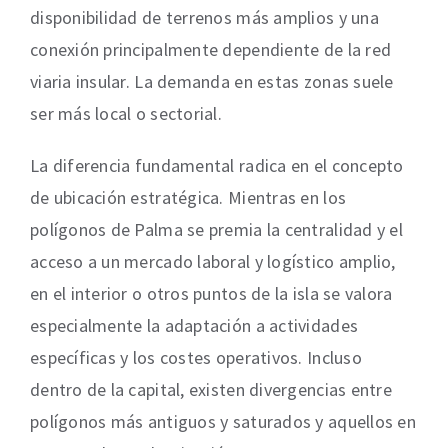
disponibilidad de terrenos más amplios y una
conexión principalmente dependiente de la red
viaria insular. La demanda en estas zonas suele
ser más local o sectorial.
La diferencia fundamental radica en el concepto
de ubicación estratégica. Mientras en los
polígonos de Palma se premia la centralidad y el
acceso a un mercado laboral y logístico amplio,
en el interior o otros puntos de la isla se valora
especialmente la adaptación a actividades
específicas y los costes operativos. Incluso
dentro de la capital, existen divergencias entre
polígonos más antiguos y saturados y aquellos en