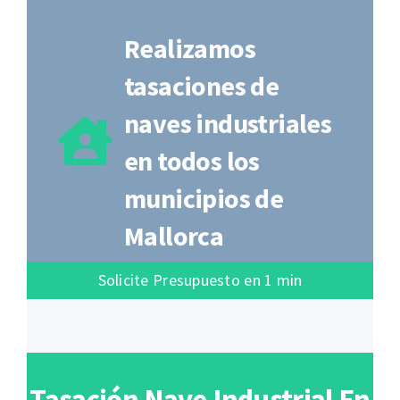
Realizamos
tasaciones de
naves industriales
en todos los
municipios de
Mallorca
Solicite Presupuesto en 1 min
Tasación Nave Industrial En