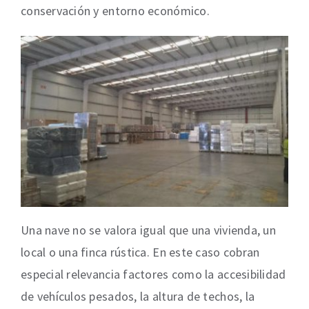
conservación y entorno económico.
Una nave no se valora igual que una vivienda, un
local o una finca rústica. En este caso cobran
especial relevancia factores como la accesibilidad
de vehículos pesados, la altura de techos, la