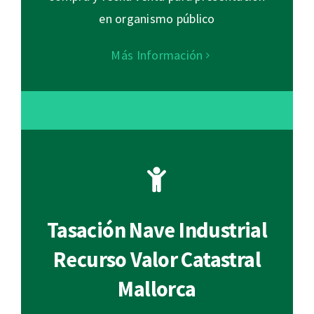
en organismo público
Más Información
Tasación Nave Industrial
Recurso Valor Catastral
Mallorca