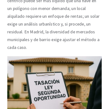
céntrico puede ser más líquido que una nave en
un polígono con menor demanda; un local
alquilado requiere un enfoque de rentas; un solar
exige un análisis urbanístico y, si procede, un
residual. En Madrid, la diversidad de mercados
municipales y de barrio exige ajustar el método a
cada caso.