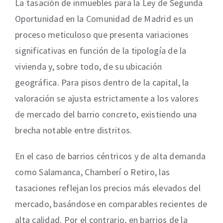
La tasación de inmuebles para la Ley de Segunda
Oportunidad en la Comunidad de Madrid es un
proceso meticuloso que presenta variaciones
significativas en función de la tipología de la
vivienda y, sobre todo, de su ubicación
geográfica. Para pisos dentro de la capital, la
valoración se ajusta estrictamente a los valores
de mercado del barrio concreto, existiendo una
brecha notable entre distritos.
En el caso de barrios céntricos y de alta demanda
como Salamanca, Chamberí o Retiro, las
tasaciones reflejan los precios más elevados del
mercado, basándose en comparables recientes de
alta calidad. Por el contrario, en barrios de la