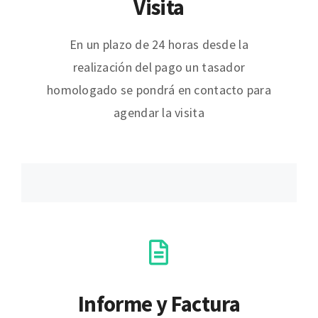
Visita
En un plazo de 24 horas desde la
realización del pago un tasador
homologado se pondrá en contacto para
agendar la visita
Informe y Factura