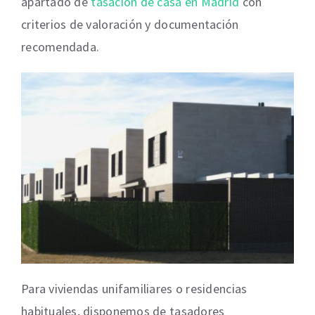
apartado de
tasación de casa en Madrid
con
criterios de valoración y documentación
recomendada.
Para viviendas unifamiliares o residencias
habituales, disponemos de tasadores