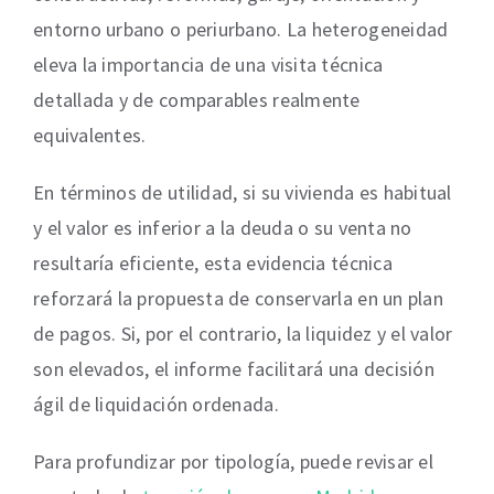
entorno urbano o periurbano. La heterogeneidad
eleva la importancia de una visita técnica
detallada y de comparables realmente
equivalentes.
En términos de utilidad, si su vivienda es habitual
y el valor es inferior a la deuda o su venta no
resultaría eficiente, esta evidencia técnica
reforzará la propuesta de conservarla en un plan
de pagos. Si, por el contrario, la liquidez y el valor
son elevados, el informe facilitará una decisión
ágil de liquidación ordenada.
Para profundizar por tipología, puede revisar el