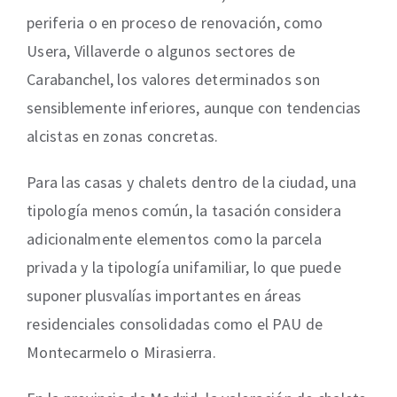
periferia o en proceso de renovación, como
Usera, Villaverde o algunos sectores de
Carabanchel, los valores determinados son
sensiblemente inferiores, aunque con tendencias
alcistas en zonas concretas.
Para las casas y chalets dentro de la ciudad, una
tipología menos común, la tasación considera
adicionalmente elementos como la parcela
privada y la tipología unifamiliar, lo que puede
suponer plusvalías importantes en áreas
residenciales consolidadas como el PAU de
Montecarmelo o Mirasierra.