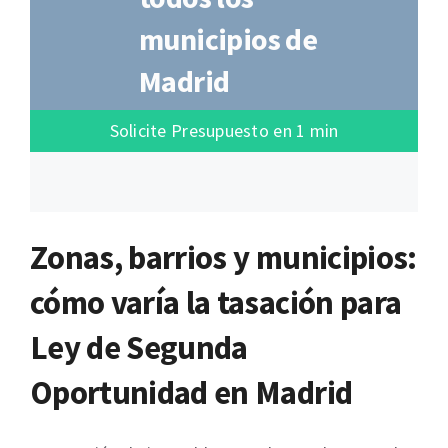
municipios de
Madrid
Solicite Presupuesto en 1 min
Zonas, barrios y municipios:
cómo varía la tasación para
Ley de Segunda
Oportunidad en Madrid