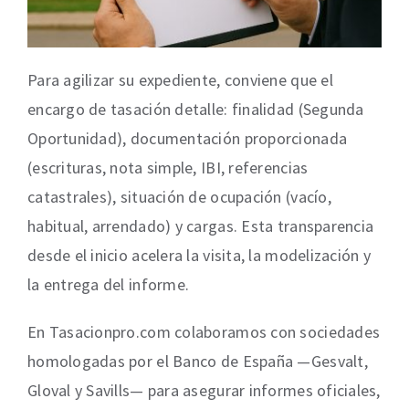
Para agilizar su expediente, conviene que el
encargo de tasación detalle: finalidad (Segunda
Oportunidad), documentación proporcionada
(escrituras, nota simple, IBI, referencias
catastrales), situación de ocupación (vacío,
habitual, arrendado) y cargas. Esta transparencia
desde el inicio acelera la visita, la modelización y
la entrega del informe.
En Tasacionpro.com colaboramos con sociedades
homologadas por el Banco de España —Gesvalt,
Gloval y Savills— para asegurar informes oficiales,