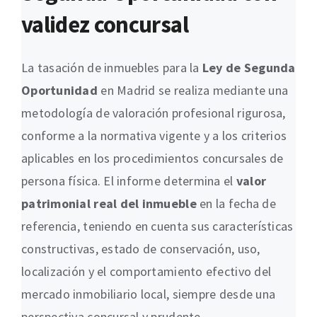
validez concursal
La tasación de inmuebles para la
Ley de Segunda
Oportunidad
en Madrid se realiza mediante una
metodología de valoración profesional rigurosa,
conforme a la normativa vigente y a los criterios
aplicables en los procedimientos concursales de
persona física. El informe determina el
valor
patrimonial real del inmueble
en la fecha de
referencia, teniendo en cuenta sus características
constructivas, estado de conservación, uso,
localización y el comportamiento efectivo del
mercado inmobiliario local, siempre desde una
perspectiva concursal y prudente.