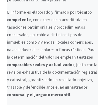
El informe es elaborado y firmado por
técnico
competente
, con experiencia acreditada en
tasaciones patrimoniales y procedimientos
concursales, aplicable a distintos tipos de
inmuebles como viviendas, locales comerciales,
naves industriales, solares o fincas rústicas. Para
la determinación del valor se emplean
testigos
comparables reales y actualizados
, junto con la
revisión exhaustiva de la documentación registral
y catastral, garantizando un resultado objetivo,
trazable y defendible ante el
administrador
concursal y el juzgado mercantil
.