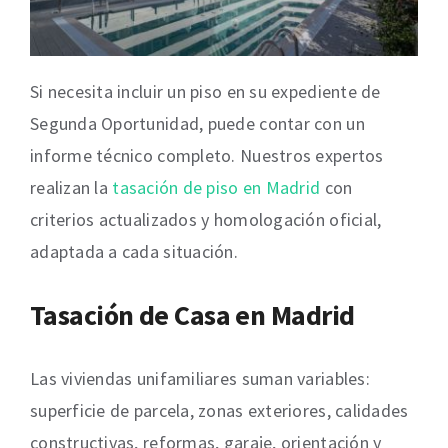
Si necesita incluir un piso en su expediente de
Segunda Oportunidad, puede contar con un
informe técnico completo. Nuestros expertos
realizan la
tasación de piso en Madrid
con
criterios actualizados y homologación oficial,
adaptada a cada situación.
Tasación de Casa en Madrid
Las viviendas unifamiliares suman variables:
superficie de parcela, zonas exteriores, calidades
constructivas, reformas, garaje, orientación y