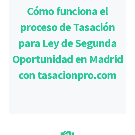
Cómo funciona el
proceso de Tasación
para Ley de Segunda
Oportunidad en Madrid
con tasacionpro.com