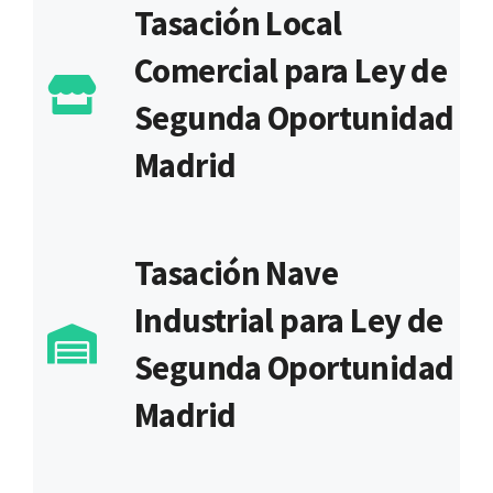
Tasación Local
Comercial para Ley de
Segunda Oportunidad
Madrid
Tasación Nave
Industrial para Ley de
Segunda Oportunidad
Madrid