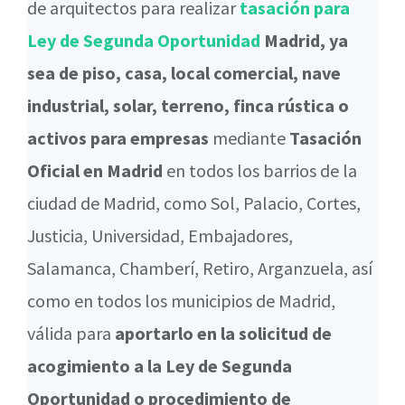
de arquitectos para realizar
tasación para
Ley de Segunda Oportunidad
Madrid, ya
sea de piso, casa, local comercial, nave
industrial, solar, terreno, finca rústica o
activos para empresas
mediante
Tasación
Oficial en Madrid
en todos los barrios de la
ciudad de Madrid, como Sol, Palacio, Cortes,
Justicia, Universidad, Embajadores,
Salamanca, Chamberí, Retiro, Arganzuela, así
como en todos los municipios de Madrid,
válida para
aportarlo en la solicitud de
acogimiento a la Ley de Segunda
Oportunidad o procedimiento de