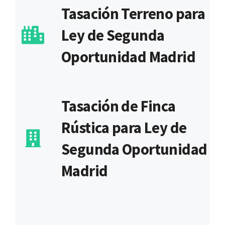
Tasación Terreno para
Ley de Segunda
Oportunidad Madrid
Tasación de Finca
Rústica para Ley de
Segunda Oportunidad
Madrid