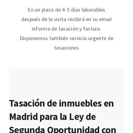
En un plazo de 4-5 días laborables
después de la visita recibirá en su email
informe de tasación y factura.
Disponemos también servicio urgente de
tasaciones
Tasación de inmuebles en
Madrid para la Ley de
Segunda Oportunidad con