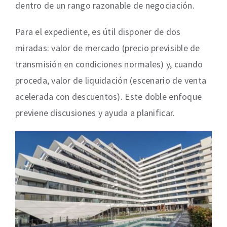
dentro de un rango razonable de negociación.
Para el expediente, es útil disponer de dos
miradas: valor de mercado (precio previsible de
transmisión en condiciones normales) y, cuando
proceda, valor de liquidación (escenario de venta
acelerada con descuentos). Este doble enfoque
previene discusiones y ayuda a planificar.