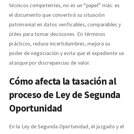
técnicos competentes, no es un “papel” más: es
el documento que convertirá su situación
patrimonial en datos verificables, comparables y
útiles para tomar decisiones. En términos
prácticos, reduce incertidumbres, mejora su
poder de negociación y evita que el expediente se
atasque por discrepancias de valor.
Cómo afecta la tasación al
proceso de Ley de Segunda
Oportunidad
En la Ley de Segunda Oportunidad, el juzgado y el