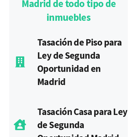
Madrid de todo tipo de
inmuebles
Tasación de Piso para
Ley de Segunda
Oportunidad en
Madrid
Tasación Casa para Ley
de Segunda