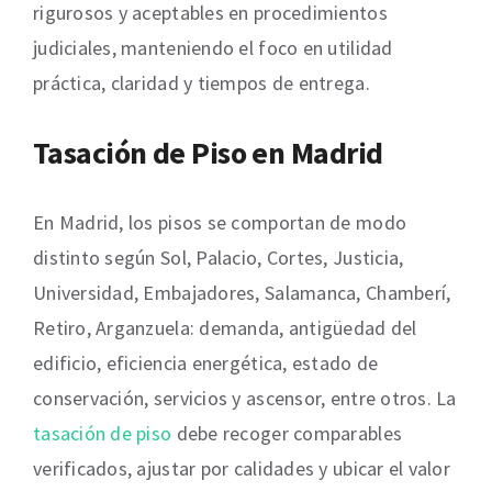
rigurosos y aceptables en procedimientos
judiciales, manteniendo el foco en utilidad
práctica, claridad y tiempos de entrega.
Tasación de Piso en Madrid
En Madrid, los pisos se comportan de modo
distinto según Sol, Palacio, Cortes, Justicia,
Universidad, Embajadores, Salamanca, Chamberí,
Retiro, Arganzuela: demanda, antigüedad del
edificio, eficiencia energética, estado de
conservación, servicios y ascensor, entre otros. La
tasación de piso
debe recoger comparables
verificados, ajustar por calidades y ubicar el valor