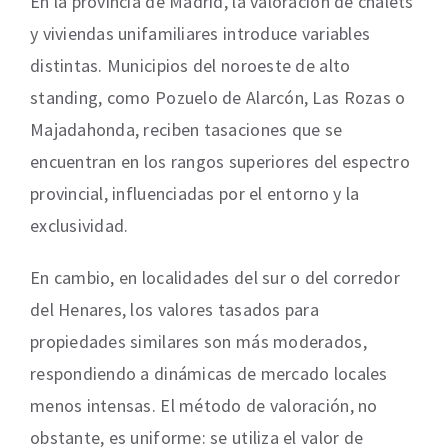
En la provincia de Madrid, la valoración de chalets
y viviendas unifamiliares introduce variables
distintas. Municipios del noroeste de alto
standing, como Pozuelo de Alarcón, Las Rozas o
Majadahonda, reciben tasaciones que se
encuentran en los rangos superiores del espectro
provincial, influenciadas por el entorno y la
exclusividad.
En cambio, en localidades del sur o del corredor
del Henares, los valores tasados para
propiedades similares son más moderados,
respondiendo a dinámicas de mercado locales
menos intensas. El método de valoración, no
obstante, es uniforme: se utiliza el valor de