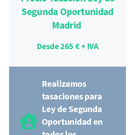
Segunda Oportunidad
Madrid
Desde 265 € + IVA
Realizamos
tasaciones para
Ley de Segunda
Oportunidad en
todos los