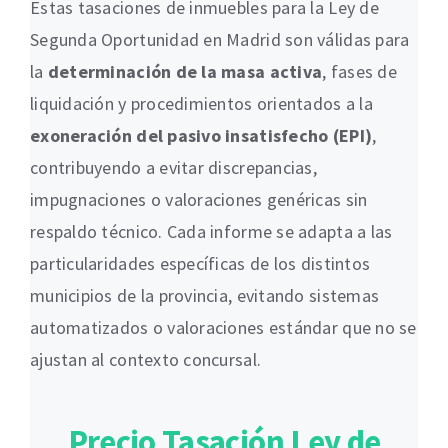
Estas tasaciones de inmuebles para la Ley de
Segunda Oportunidad en Madrid son válidas para
la
determinación de la masa activa
, fases de
liquidación y procedimientos orientados a la
exoneración del pasivo insatisfecho (EPI)
,
contribuyendo a evitar discrepancias,
impugnaciones o valoraciones genéricas sin
respaldo técnico. Cada informe se adapta a las
particularidades específicas de los distintos
municipios de la provincia, evitando sistemas
automatizados o valoraciones estándar que no se
ajustan al contexto concursal.
Precio Tasación Ley de