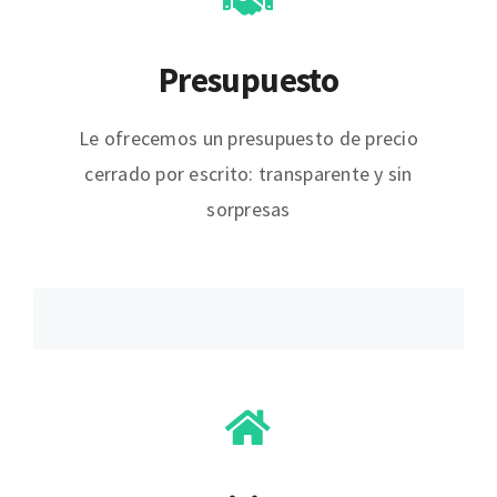
Presupuesto
Le ofrecemos un presupuesto de precio
cerrado por escrito: transparente y sin
sorpresas