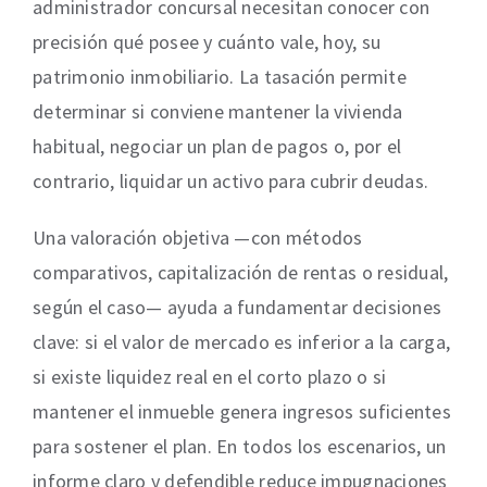
administrador concursal necesitan conocer con
precisión qué posee y cuánto vale, hoy, su
patrimonio inmobiliario. La tasación permite
determinar si conviene mantener la vivienda
habitual, negociar un plan de pagos o, por el
contrario, liquidar un activo para cubrir deudas.
Una valoración objetiva —con métodos
comparativos, capitalización de rentas o residual,
según el caso— ayuda a fundamentar decisiones
clave: si el valor de mercado es inferior a la carga,
si existe liquidez real en el corto plazo o si
mantener el inmueble genera ingresos suficientes
para sostener el plan. En todos los escenarios, un
informe claro y defendible reduce impugnaciones