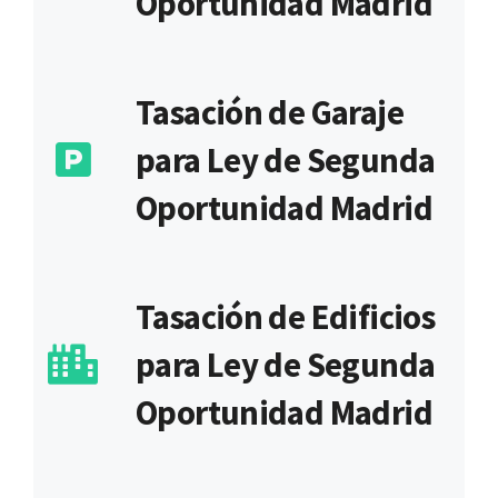
Oportunidad Madrid
Tasación de Garaje
para Ley de Segunda
Oportunidad Madrid
Tasación de Edificios
para Ley de Segunda
Oportunidad Madrid