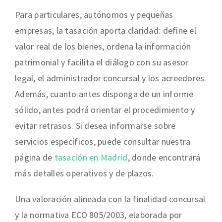
Para particulares, autónomos y pequeñas
empresas, la tasación aporta claridad: define el
valor real de los bienes, ordena la información
patrimonial y facilita el diálogo con su asesor
legal, el administrador concursal y los acreedores.
Además, cuanto antes disponga de un informe
sólido, antes podrá orientar el procedimiento y
evitar retrasos. Si desea informarse sobre
servicios específicos, puede consultar nuestra
página de
tasación en Madrid
, donde encontrará
más detalles operativos y de plazos.
Una valoración alineada con la finalidad concursal
y la normativa ECO 805/2003, elaborada por