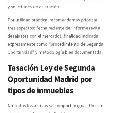
y solicitudes de aclaración.
Por utilidad práctica, recomendamos priorizar
tres aspectos: fecha reciente del informe (evita
desajustes con el mercado), finalidad indicada
expresamente como “procedimiento de Segunda
Oportunidad” y metodología bien documentada.
Tasación Ley de Segunda
Oportunidad Madrid por
tipos de inmuebles
No todos los activos se comportan igual. Un piso