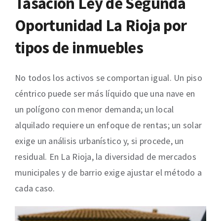
Tasación Ley de Segunda
Oportunidad La Rioja por
tipos de inmuebles
No todos los activos se comportan igual. Un piso
céntrico puede ser más líquido que una nave en
un polígono con menor demanda; un local
alquilado requiere un enfoque de rentas; un solar
exige un análisis urbanístico y, si procede, un
residual. En La Rioja, la diversidad de mercados
municipales y de barrio exige ajustar el método a
cada caso.