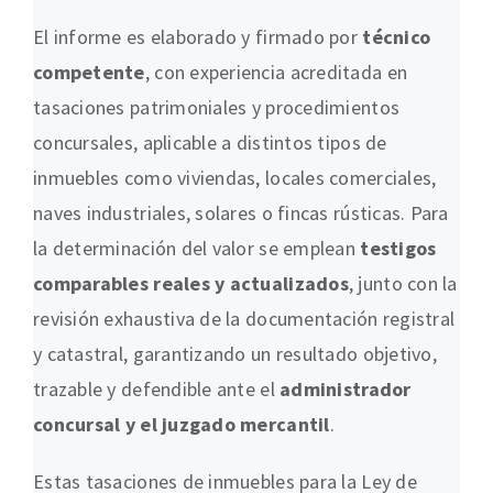
El informe es elaborado y firmado por
técnico
competente
, con experiencia acreditada en
tasaciones patrimoniales y procedimientos
concursales, aplicable a distintos tipos de
inmuebles como viviendas, locales comerciales,
naves industriales, solares o fincas rústicas. Para
la determinación del valor se emplean
testigos
comparables reales y actualizados
, junto con la
revisión exhaustiva de la documentación registral
y catastral, garantizando un resultado objetivo,
trazable y defendible ante el
administrador
concursal y el juzgado mercantil
.
Estas tasaciones de inmuebles para la Ley de