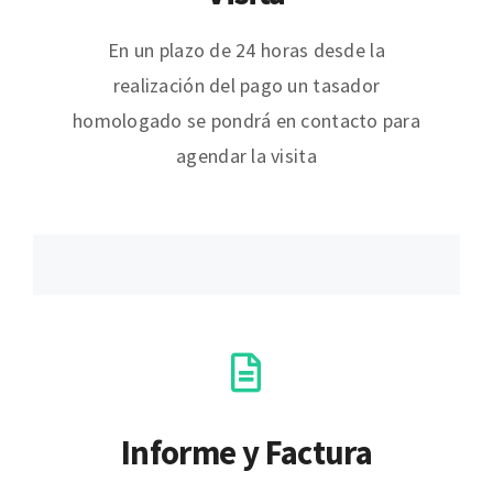
En un plazo de 24 horas desde la
realización del pago un tasador
homologado se pondrá en contacto para
agendar la visita
Informe y Factura