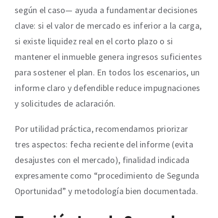
según el caso— ayuda a fundamentar decisiones
clave: si el valor de mercado es inferior a la carga,
si existe liquidez real en el corto plazo o si
mantener el inmueble genera ingresos suficientes
para sostener el plan. En todos los escenarios, un
informe claro y defendible reduce impugnaciones
y solicitudes de aclaración.
Por utilidad práctica, recomendamos priorizar
tres aspectos: fecha reciente del informe (evita
desajustes con el mercado), finalidad indicada
expresamente como “procedimiento de Segunda
Oportunidad” y metodología bien documentada.