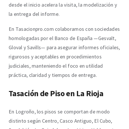
desde el inicio acelera la visita, la modelización y
la entrega del informe.
En Tasacionpro.com colaboramos con sociedades
homologadas por el Banco de España —Gesvalt,
Gloval y Savills— para asegurar informes oficiales,
rigurosos y aceptables en procedimientos
judiciales, manteniendo el foco en utilidad
práctica, claridad y tiempos de entrega.
Tasación de Piso en La Rioja
En Logroño, los pisos se comportan de modo
distinto según Centro, Casco Antiguo, El Cubo,