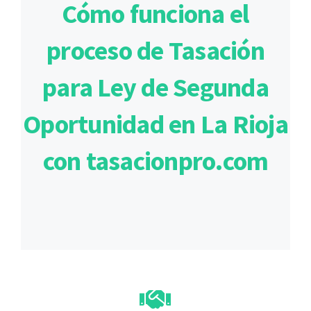
Cómo funciona el
proceso de Tasación
para Ley de Segunda
Oportunidad en La Rioja
con tasacionpro.com