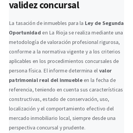
validez concursal
La tasación de inmuebles para la
Ley de Segunda
Oportunidad
en La Rioja se realiza mediante una
metodología de valoración profesional rigurosa,
conforme a la normativa vigente y a los criterios
aplicables en los procedimientos concursales de
persona física. El informe determina el
valor
patrimonial real del inmueble
en la fecha de
referencia, teniendo en cuenta sus características
constructivas, estado de conservación, uso,
localización y el comportamiento efectivo del
mercado inmobiliario local, siempre desde una
perspectiva concursal y prudente.