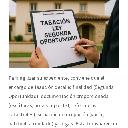
Para agilizar su expediente, conviene que el
encargo de tasación detalle: finalidad (Segunda
Oportunidad), documentación proporcionada
(escrituras, nota simple, IBI, referencias
catastrales), situación de ocupación (vacío,
habitual, arrendado) y cargas. Esta transparencia