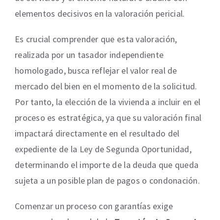
elementos decisivos en la valoración pericial.
Es crucial comprender que esta valoración,
realizada por un tasador independiente
homologado, busca reflejar el valor real de
mercado del bien en el momento de la solicitud.
Por tanto, la elección de la vivienda a incluir en el
proceso es estratégica, ya que su valoración final
impactará directamente en el resultado del
expediente de la Ley de Segunda Oportunidad,
determinando el importe de la deuda que queda
sujeta a un posible plan de pagos o condonación.
Comenzar un proceso con garantías exige