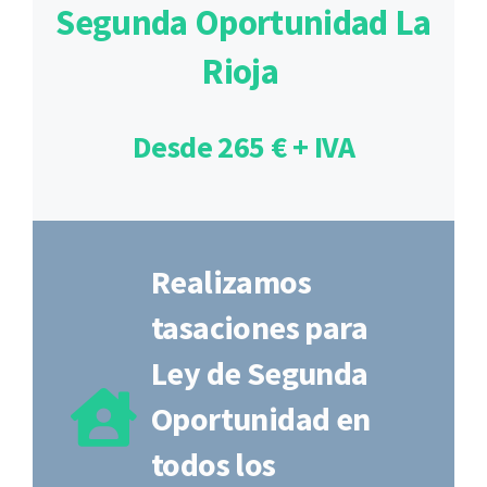
Segunda Oportunidad La
Rioja
Desde 265 € + IVA
Realizamos
tasaciones para
Ley de Segunda
Oportunidad en
todos los