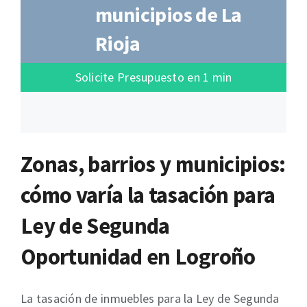
municipios de La
Rioja
Solicite Presupuesto en 1 min
Zonas, barrios y municipios:
cómo varía la tasación para
Ley de Segunda
Oportunidad en Logroño
La tasación de inmuebles para la Ley de Segunda