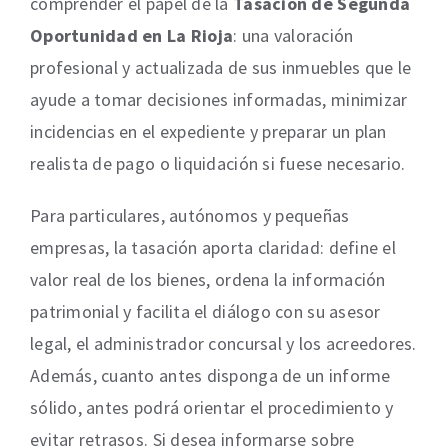
comprender el papel de la
Tasación de Segunda
Oportunidad en La Rioja
: una valoración
profesional y actualizada de sus inmuebles que le
ayude a tomar decisiones informadas, minimizar
incidencias en el expediente y preparar un plan
realista de pago o liquidación si fuese necesario.
Para particulares, autónomos y pequeñas
empresas, la tasación aporta claridad: define el
valor real de los bienes, ordena la información
patrimonial y facilita el diálogo con su asesor
legal, el administrador concursal y los acreedores.
Además, cuanto antes disponga de un informe
sólido, antes podrá orientar el procedimiento y
evitar retrasos. Si desea informarse sobre