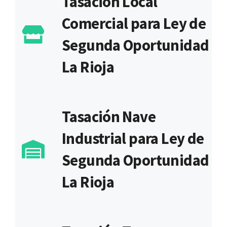
Tasación Local
Comercial para Ley de
Segunda Oportunidad
La Rioja
Tasación Nave
Industrial para Ley de
Segunda Oportunidad
La Rioja