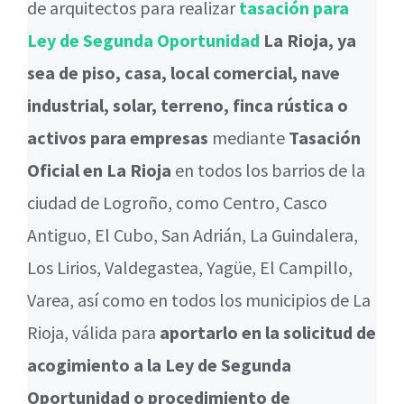
de arquitectos para realizar
tasación para
Ley de Segunda Oportunidad
La Rioja, ya
sea de piso, casa, local comercial, nave
industrial, solar, terreno, finca rústica o
activos para empresas
mediante
Tasación
Oficial en La Rioja
en todos los barrios de la
ciudad de Logroño, como Centro, Casco
Antiguo, El Cubo, San Adrián, La Guindalera,
Los Lirios, Valdegastea, Yagüe, El Campillo,
Varea, así como en todos los municipios de La
Rioja, válida para
aportarlo en la solicitud de
acogimiento a la Ley de Segunda
Oportunidad o procedimiento de