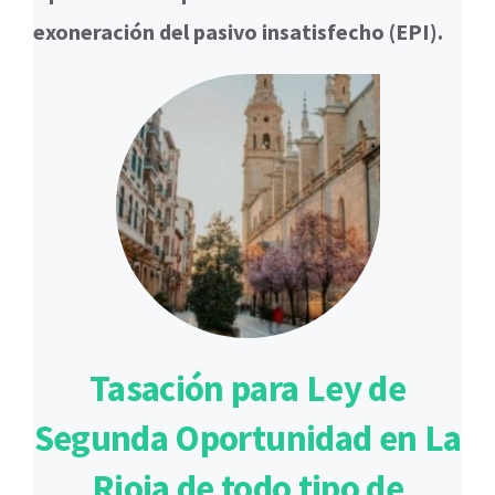
exoneración del pasivo insatisfecho (EPI).
Tasación para Ley de
Segunda Oportunidad en La
Rioja de todo tipo de