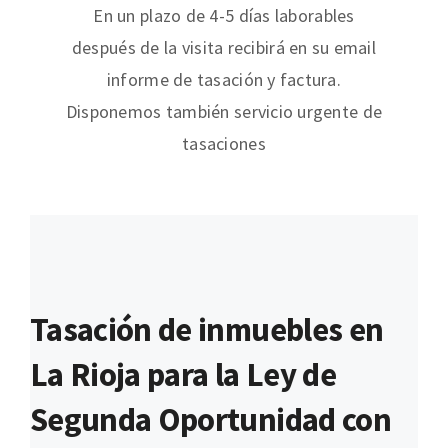
En un plazo de 4-5 días laborables
después de la visita recibirá en su email
informe de tasación y factura.
Disponemos también servicio urgente de
tasaciones
Tasación de inmuebles en
La Rioja para la Ley de
Segunda Oportunidad con