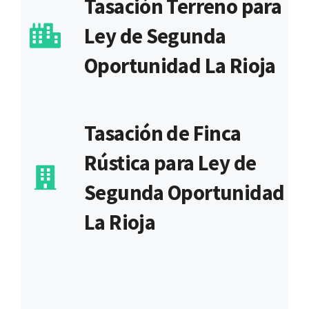
Tasación Terreno para
Ley de Segunda
Oportunidad La Rioja
Tasación de Finca
Rústica para Ley de
Segunda Oportunidad
La Rioja