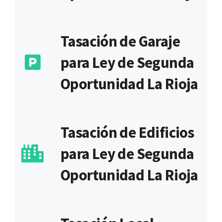
Tasación de Garaje
para Ley de Segunda
Oportunidad La Rioja
Tasación de Edificios
para Ley de Segunda
Oportunidad La Rioja