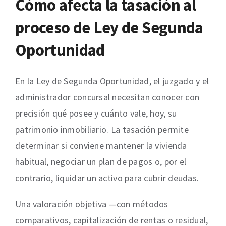
Cómo afecta la tasación al
proceso de Ley de Segunda
Oportunidad
En la Ley de Segunda Oportunidad, el juzgado y el
administrador concursal necesitan conocer con
precisión qué posee y cuánto vale, hoy, su
patrimonio inmobiliario. La tasación permite
determinar si conviene mantener la vivienda
habitual, negociar un plan de pagos o, por el
contrario, liquidar un activo para cubrir deudas.
Una valoración objetiva —con métodos
comparativos, capitalización de rentas o residual,