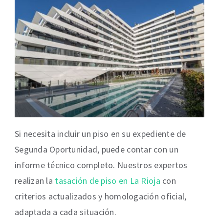
Si necesita incluir un piso en su expediente de
Segunda Oportunidad, puede contar con un
informe técnico completo. Nuestros expertos
realizan la
tasación de piso en La Rioja
con
criterios actualizados y homologación oficial,
adaptada a cada situación.