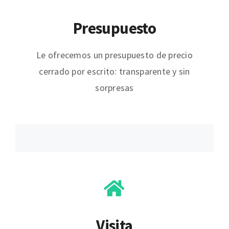
Presupuesto
Le ofrecemos un presupuesto de precio
cerrado por escrito: transparente y sin
sorpresas
Visita