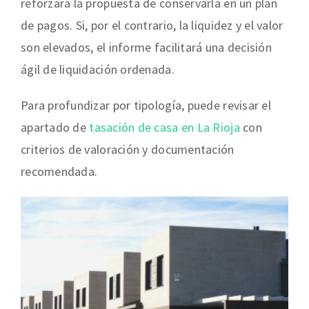
reforzará la propuesta de conservarla en un plan
de pagos. Si, por el contrario, la liquidez y el valor
son elevados, el informe facilitará una decisión
ágil de liquidación ordenada.
Para profundizar por tipología, puede revisar el
apartado de
tasación de casa en La Rioja
con
criterios de valoración y documentación
recomendada.