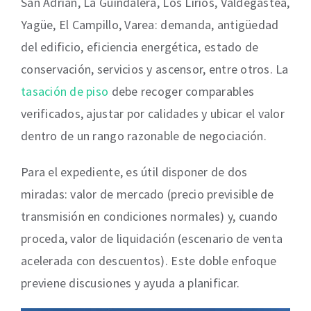
San Adrián, La Guindalera, Los Lirios, Valdegastea,
Yagüe, El Campillo, Varea: demanda, antigüedad
del edificio, eficiencia energética, estado de
conservación, servicios y ascensor, entre otros. La
tasación de piso
debe recoger comparables
verificados, ajustar por calidades y ubicar el valor
dentro de un rango razonable de negociación.
Para el expediente, es útil disponer de dos
miradas: valor de mercado (precio previsible de
transmisión en condiciones normales) y, cuando
proceda, valor de liquidación (escenario de venta
acelerada con descuentos). Este doble enfoque
previene discusiones y ayuda a planificar.