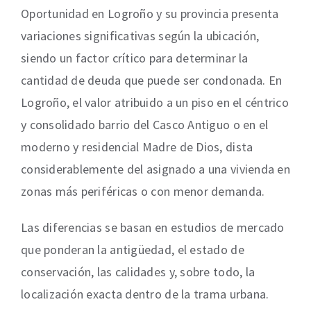
Oportunidad en Logroño y su provincia presenta
variaciones significativas según la ubicación,
siendo un factor crítico para determinar la
cantidad de deuda que puede ser condonada. En
Logroño, el valor atribuido a un piso en el céntrico
y consolidado barrio del Casco Antiguo o en el
moderno y residencial Madre de Dios, dista
considerablemente del asignado a una vivienda en
zonas más periféricas o con menor demanda.
Las diferencias se basan en estudios de mercado
que ponderan la antigüedad, el estado de
conservación, las calidades y, sobre todo, la
localización exacta dentro de la trama urbana.