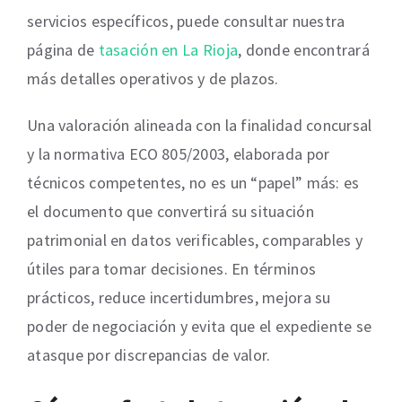
servicios específicos, puede consultar nuestra
página de
tasación en La Rioja
, donde encontrará
más detalles operativos y de plazos.
Una valoración alineada con la finalidad concursal
y la normativa ECO 805/2003, elaborada por
técnicos competentes, no es un “papel” más: es
el documento que convertirá su situación
patrimonial en datos verificables, comparables y
útiles para tomar decisiones. En términos
prácticos, reduce incertidumbres, mejora su
poder de negociación y evita que el expediente se
atasque por discrepancias de valor.