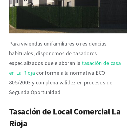
Para viviendas unifamiliares o residencias
habituales, disponemos de tasadores
especializados que elaboran la
tasación de casa
en La Rioja
conforme a la normativa ECO
805/2003 y con plena validez en procesos de
Segunda Oportunidad.
Tasación de Local Comercial La
Rioja