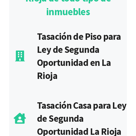
inmuebles
Tasación de Piso para
Ley de Segunda
Oportunidad en La
Rioja
Tasación Casa para Ley
de Segunda
Oportunidad La Rioja