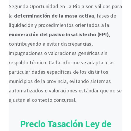
Segunda Oportunidad en La Rioja son válidas para
la
determinación de la masa activa
, fases de
liquidación y procedimientos orientados a la
exoneración del pasivo insatisfecho (EPI)
,
contribuyendo a evitar discrepancias,
impugnaciones o valoraciones genéricas sin
respaldo técnico. Cada informe se adapta a las
particularidades específicas de los distintos
municipios de la provincia, evitando sistemas
automatizados o valoraciones estándar que no se
ajustan al contexto concursal.
Precio Tasación Ley de