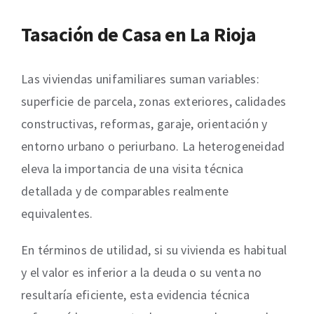
Tasación de Casa en La Rioja
Las viviendas unifamiliares suman variables:
superficie de parcela, zonas exteriores, calidades
constructivas, reformas, garaje, orientación y
entorno urbano o periurbano. La heterogeneidad
eleva la importancia de una visita técnica
detallada y de comparables realmente
equivalentes.
En términos de utilidad, si su vivienda es habitual
y el valor es inferior a la deuda o su venta no
resultaría eficiente, esta evidencia técnica