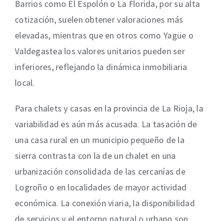
Barrios como El Espolón o La Florida, por su alta
cotización, suelen obtener valoraciones más
elevadas, mientras que en otros como Yagüe o
Valdegastea los valores unitarios pueden ser
inferiores, reflejando la dinámica inmobiliaria
local.
Para chalets y casas en la provincia de La Rioja, la
variabilidad es aún más acusada. La tasación de
una casa rural en un municipio pequeño de la
sierra contrasta con la de un chalet en una
urbanización consolidada de las cercanías de
Logroño o en localidades de mayor actividad
económica. La conexión viaria, la disponibilidad
de servicios y el entorno natural o urbano son