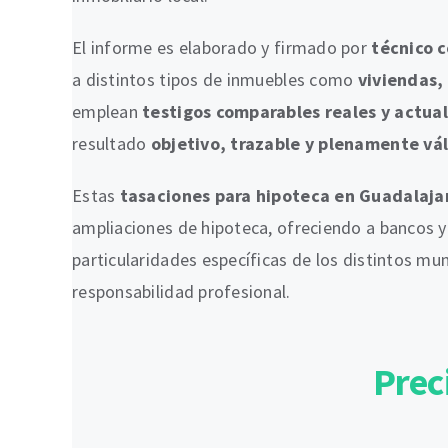
El informe es elaborado y firmado por
técnico 
a distintos tipos de inmuebles como
viviendas, 
emplean
testigos comparables reales y actua
resultado
objetivo, trazable y plenamente vá
Estas
tasaciones para hipoteca en Guadalaja
ampliaciones de hipoteca, ofreciendo a bancos y 
particularidades específicas de los distintos mu
responsabilidad profesional.
Prec