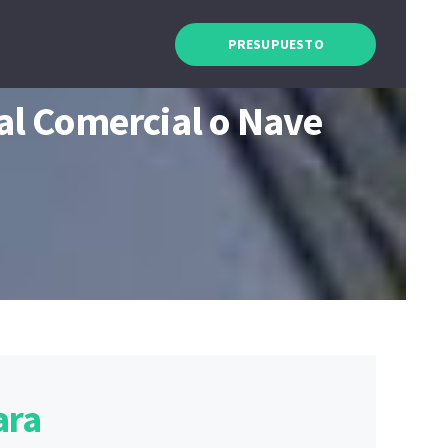
PRESUPUESTO
al Comercial o Nave
ara