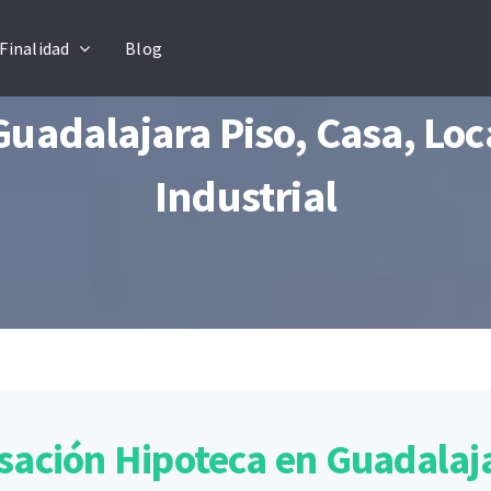
Finalidad
Blog
Guadalajara Piso, Casa, Loc
Industrial
sación Hipoteca en Guadalaj