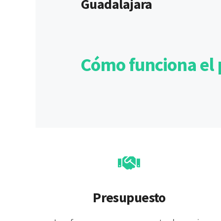
Guadalajara
Cómo funciona el 
Presupuesto