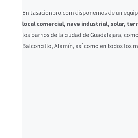
En tasacionpro.com disponemos de un equipo
local comercial, nave industrial, solar, te
los barrios de la ciudad de Guadalajara, com
Balconcillo, Alamín, así como en todos los m