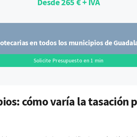
Desde 265 € + IVA
otecarias en todos los municipios de Guadal
Solicite Presupuesto en 1 min
ios: cómo varía la tasación 