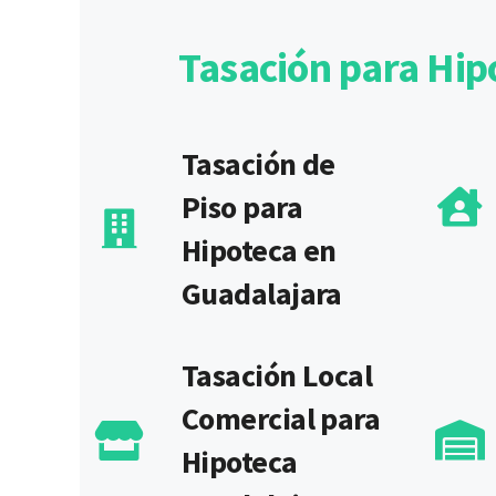
Tasación para Hip
Tasación de
Piso para
Hipoteca en
Guadalajara
Tasación Local
Comercial para
Hipoteca