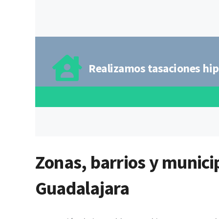
Realizamos tasaciones hip
Zonas, barrios y municip
Guadalajara