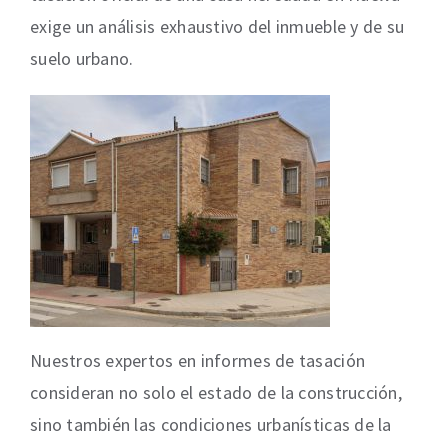
exige un análisis exhaustivo del inmueble y de su
suelo urbano.
Nuestros expertos en informes de tasación
consideran no solo el estado de la construcción,
sino también las condiciones urbanísticas de la