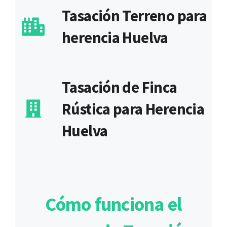
Tasación Terreno para
herencia Huelva
Tasación de Finca
Rústica para Herencia
Huelva
Cómo funciona el