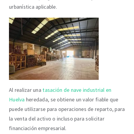
urbanística aplicable.
Al realizar una
tasación de nave industrial en
Huelva
heredada, se obtiene un valor fiable que
puede utilizarse para operaciones de reparto, para
la venta del activo o incluso para solicitar
financiación empresarial.