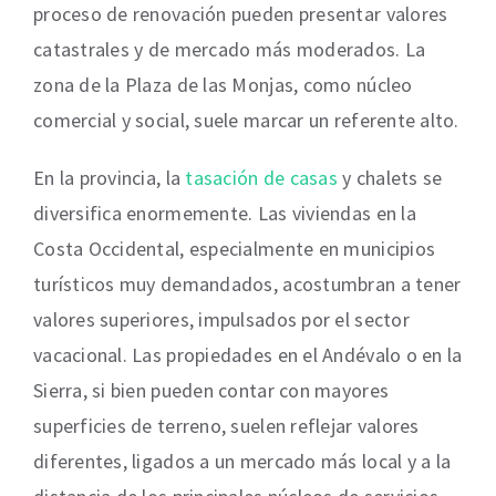
proceso de renovación pueden presentar valores
catastrales y de mercado más moderados. La
zona de la Plaza de las Monjas, como núcleo
comercial y social, suele marcar un referente alto.
En la provincia, la
tasación de casas
y chalets se
diversifica enormemente. Las viviendas en la
Costa Occidental, especialmente en municipios
turísticos muy demandados, acostumbran a tener
valores superiores, impulsados por el sector
vacacional. Las propiedades en el Andévalo o en la
Sierra, si bien pueden contar con mayores
superficies de terreno, suelen reflejar valores
diferentes, ligados a un mercado más local y a la