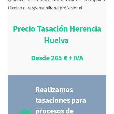
técnico ni responsabilidad profesional.
Precio Tasación Herencia
Huelva
Desde 265 € + IVA
Realizamos
tasaciones para
procesos de