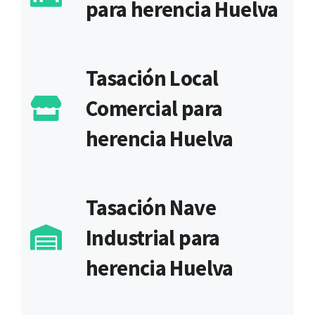
para herencia Huelva
Tasación Local
Comercial para
herencia Huelva
Tasación Nave
Industrial para
herencia Huelva