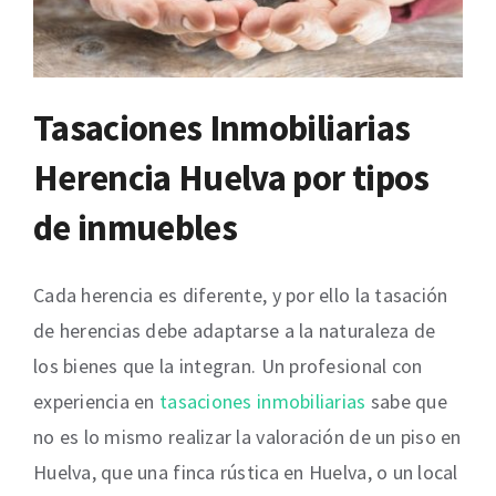
Tasaciones Inmobiliarias
Herencia Huelva por tipos
de inmuebles
Cada herencia es diferente, y por ello la tasación
de herencias debe adaptarse a la naturaleza de
los bienes que la integran. Un profesional con
experiencia en
tasaciones inmobiliarias
sabe que
no es lo mismo realizar la valoración de un piso en
Huelva, que una finca rústica en Huelva, o un local