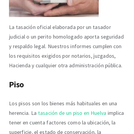
La tasación oficial elaborada por un tasador
judicial o un perito homologado aporta seguridad
y respaldo legal. Nuestros informes cumplen con
los requisitos exigidos por notarios, juzgados,
Hacienda y cualquier otra administración pública.
Piso
Los pisos son los bienes más habituales en una
herencia. La
tasación de un piso en Huelva
implica
tener en cuenta factores como la ubicación, la
superficie, el estado de conservación, la