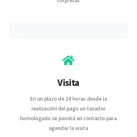
sorpresas
Visita
En un plazo de 24 horas desde la
realización del pago un tasador
homologado se pondrá en contacto para
agendar la visita