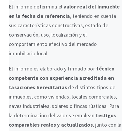
El informe determina el
valor real del inmueble
en la fecha de referencia
, teniendo en cuenta
sus características constructivas, estado de
conservación, uso, localización y el
comportamiento efectivo del mercado
inmobiliario local.
El informe es elaborado y firmado por
técnico
competente con experiencia acreditada en
tasaciones hereditarias
de distintos tipos de
inmuebles, como viviendas, locales comerciales,
naves industriales, solares o fincas rústicas. Para
la determinación del valor se emplean
testigos
comparables reales y actualizados
, junto con la