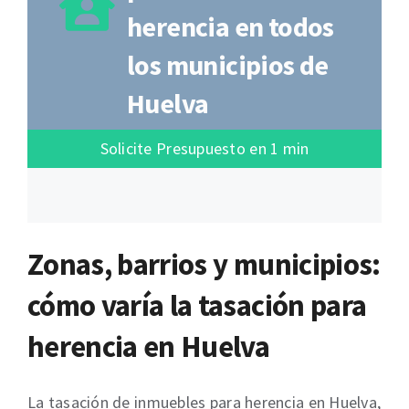
herencia en todos
los municipios de
Huelva
Solicite Presupuesto en 1 min
Zonas, barrios y municipios:
cómo varía la tasación para
herencia en Huelva
La tasación de inmuebles para herencia en Huelva,