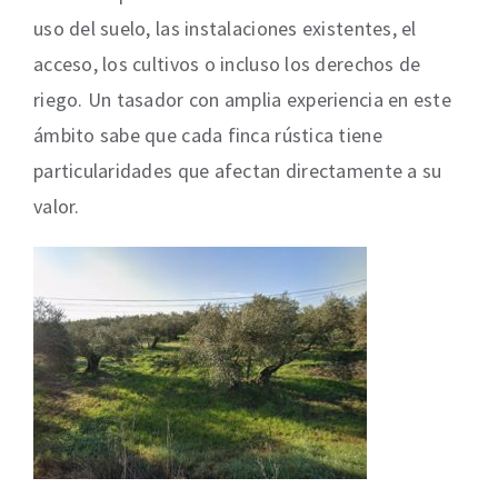
uso del suelo, las instalaciones existentes, el
acceso, los cultivos o incluso los derechos de
riego. Un tasador con amplia experiencia en este
ámbito sabe que cada finca rústica tiene
particularidades que afectan directamente a su
valor.