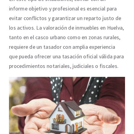
informe objetivo y profesional es esencial para
evitar conflictos y garantizar un reparto justo de
los activos. La valoración de inmuebles en Huelva,
tanto en el casco urbano como en zonas rurales,
requiere de un tasador con amplia experiencia
que pueda ofrecer una tasación oficial válida para
procedimientos notariales, judiciales o fiscales.