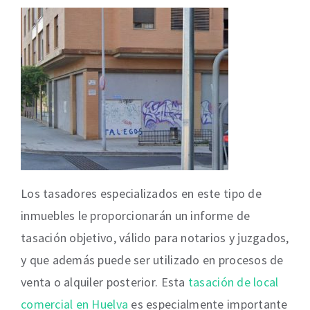
Los tasadores especializados en este tipo de
inmuebles le proporcionarán un informe de
tasación objetivo, válido para notarios y juzgados,
y que además puede ser utilizado en procesos de
venta o alquiler posterior. Esta
tasación de local
comercial en Huelva
es especialmente importante