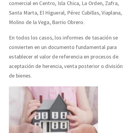
comercial en Centro, Isla Chica, La Orden, Zafra,
Santa Marta, El Higueral, Pérez Cubillas, Viaplana,
Molino de la Vega, Barrio Obrero.
En todos los casos, los informes de tasación se
convierten en un documento fundamental para
establecer el valor de referencia en procesos de
aceptación de herencia, venta posterior o división
de bienes.