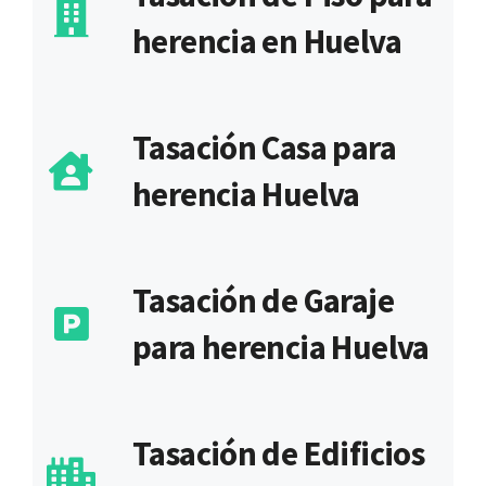
herencia en Huelva
Tasación Casa para
herencia Huelva
Tasación de Garaje
para herencia Huelva
Tasación de Edificios