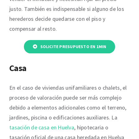
justo. También es indispensable si alguno de los
herederos decide quedarse con el piso y
compensar al resto.
SOLICITE PRESUPUESTO EN 1MIN
Casa
En el caso de viviendas unifamiliares o chalets, el
proceso de valoración puede ser más complejo
debido a elementos adicionales como el terreno,
jardines, piscina o edificaciones auxiliares. La
tasación de casa en Huelva
, hipotecaria o
tasación oficial de una casa heredada en Huelva