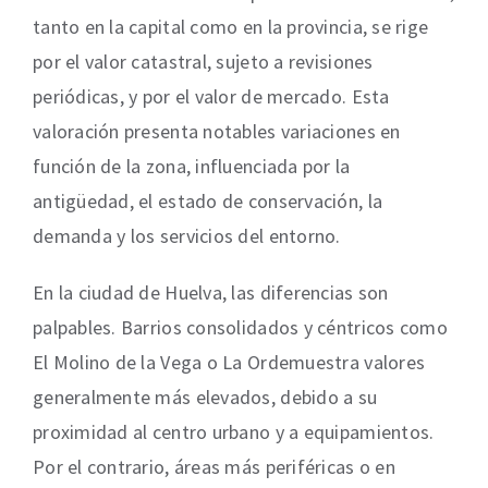
tanto en la capital como en la provincia, se rige
por el valor catastral, sujeto a revisiones
periódicas, y por el valor de mercado. Esta
valoración presenta notables variaciones en
función de la zona, influenciada por la
antigüedad, el estado de conservación, la
demanda y los servicios del entorno.
En la ciudad de Huelva, las diferencias son
palpables. Barrios consolidados y céntricos como
El Molino de la Vega o La Ordemuestra valores
generalmente más elevados, debido a su
proximidad al centro urbano y a equipamientos.
Por el contrario, áreas más periféricas o en