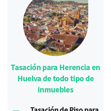
Tasación para Herencia en
Huelva de todo tipo de
inmuebles
Tasación de Piso para