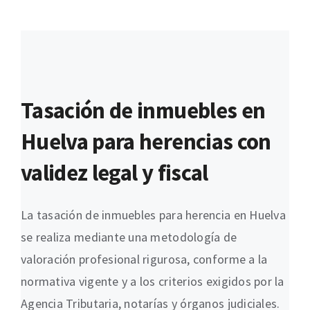
Tasación de inmuebles en
Huelva para herencias con
validez legal y fiscal
La tasación de inmuebles para herencia en Huelva
se realiza mediante una metodología de
valoración profesional rigurosa, conforme a la
normativa vigente y a los criterios exigidos por la
Agencia Tributaria, notarías y órganos judiciales.