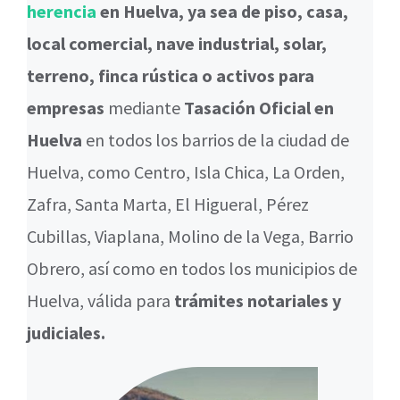
herencia
en Huelva, ya sea de piso, casa,
local comercial, nave industrial, solar,
terreno, finca rústica o activos para
empresas
mediante
Tasación Oficial en
Huelva
en todos los barrios de la ciudad de
Huelva, como Centro, Isla Chica, La Orden,
Zafra, Santa Marta, El Higueral, Pérez
Cubillas, Viaplana, Molino de la Vega, Barrio
Obrero, así como en todos los municipios de
Huelva, válida para
trámites notariales y
judiciales.