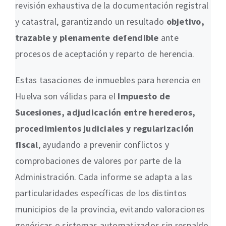
revisión exhaustiva de la documentación registral
y catastral, garantizando un resultado
objetivo,
trazable y plenamente defendible
ante
procesos de aceptación y reparto de herencia.
Estas tasaciones de inmuebles para herencia en
Huelva son válidas para el
Impuesto de
Sucesiones, adjudicación entre herederos,
procedimientos judiciales y regularización
fiscal
, ayudando a prevenir conflictos y
comprobaciones de valores por parte de la
Administración. Cada informe se adapta a las
particularidades específicas de los distintos
municipios de la provincia, evitando valoraciones
genéricas o sistemas automatizados sin respaldo