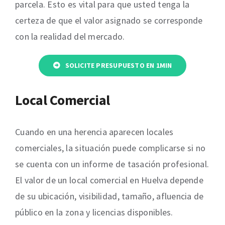
parcela. Esto es vital para que usted tenga la
certeza de que el valor asignado se corresponde
con la realidad del mercado.
SOLICITE PRESUPUESTO EN 1MIN
Local Comercial
Cuando en una herencia aparecen locales
comerciales, la situación puede complicarse si no
se cuenta con un informe de tasación profesional.
El valor de un local comercial en Huelva depende
de su ubicación, visibilidad, tamaño, afluencia de
público en la zona y licencias disponibles.