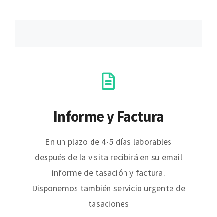
Informe y Factura
En un plazo de 4-5 días laborables
después de la visita recibirá en su email
informe de tasación y factura.
Disponemos también servicio urgente de
tasaciones