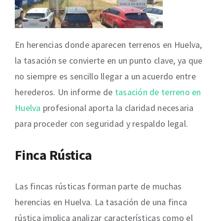
En herencias donde aparecen terrenos en Huelva,
la tasación se convierte en un punto clave, ya que
no siempre es sencillo llegar a un acuerdo entre
herederos. Un informe de
tasación de terreno en
Huelva
profesional aporta la claridad necesaria
para proceder con seguridad y respaldo legal.
Finca Rústica
Las fincas rústicas forman parte de muchas
herencias en Huelva. La tasación de una finca
rústica implica analizar características como el