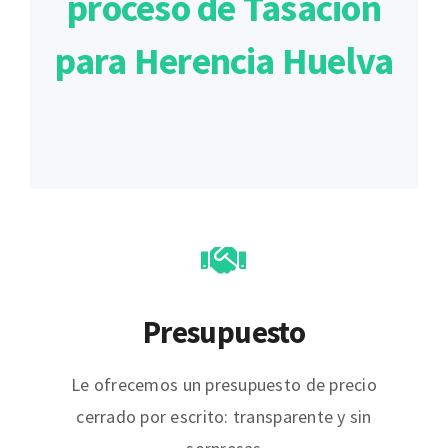
proceso de Tasación
para Herencia Huelva
Presupuesto
Le ofrecemos un presupuesto de precio
cerrado por escrito: transparente y sin