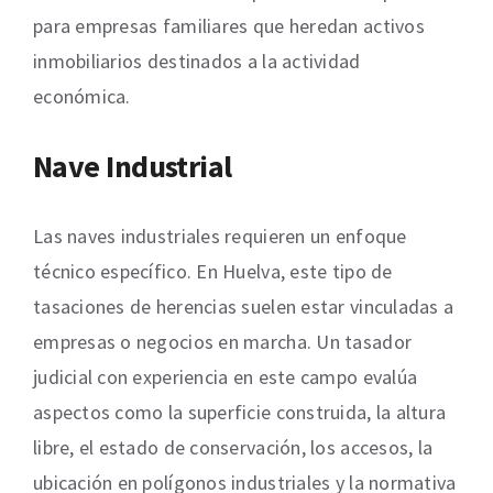
para empresas familiares que heredan activos
inmobiliarios destinados a la actividad
económica.
Nave Industrial
Las naves industriales requieren un enfoque
técnico específico. En Huelva, este tipo de
tasaciones de herencias suelen estar vinculadas a
empresas o negocios en marcha. Un tasador
judicial con experiencia en este campo evalúa
aspectos como la superficie construida, la altura
libre, el estado de conservación, los accesos, la
ubicación en polígonos industriales y la normativa