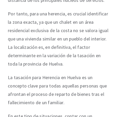
distancia de los principales núcleos de servicios.
Por tanto, para una herencia, es crucial identificar
la zona exacta, ya que un chalet en un área
residencial exclusiva de la costa no se valora igual
que una vivienda similar en un pueblo del interior.
La localización es, en definitiva, el factor
determinante en la variación de la tasación en
toda la provincia de Huelva.
La tasación para Herencia en Huelva es un
concepto clave para todas aquellas personas que
afrontan el proceso de reparto de bienes tras el
fallecimiento de un familiar.
En este tipo de situaciones, contar con un