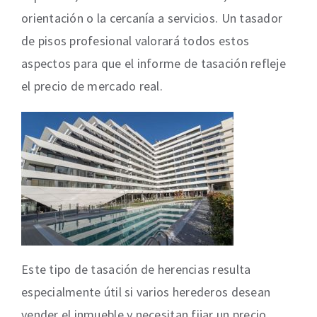
orientación o la cercanía a servicios. Un tasador
de pisos profesional valorará todos estos
aspectos para que el informe de tasación refleje
el precio de mercado real.
Este tipo de tasación de herencias resulta
especialmente útil si varios herederos desean
vender el inmueble y necesitan fijar un precio