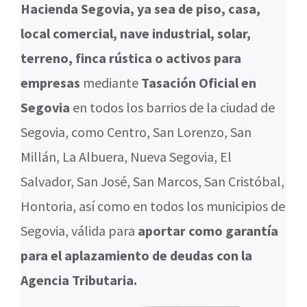
Hacienda Segovia, ya sea de piso, casa,
local comercial, nave industrial, solar,
terreno, finca rústica o activos para
empresas
mediante
Tasación Oficial en
Segovia
en todos los barrios de la ciudad de
Segovia, como Centro, San Lorenzo, San
Millán, La Albuera, Nueva Segovia, El
Salvador, San José, San Marcos, San Cristóbal,
Hontoria, así como en todos los municipios de
Segovia, válida para
aportar como garantía
para el aplazamiento de deudas con la
Agencia Tributaria.