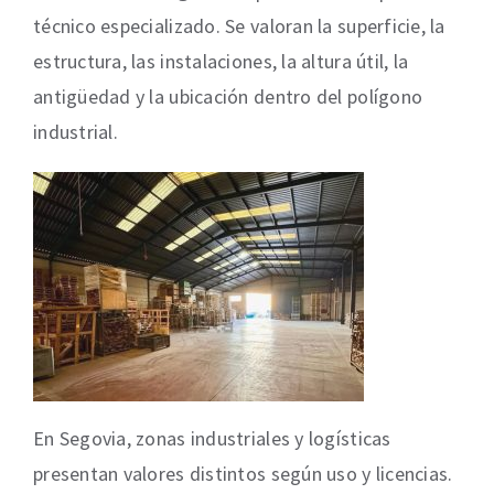
técnico especializado. Se valoran la superficie, la
estructura, las instalaciones, la altura útil, la
antigüedad y la ubicación dentro del polígono
industrial.
En Segovia, zonas industriales y logísticas
presentan valores distintos según uso y licencias.