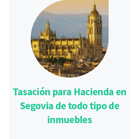
Tasación para Hacienda en
Segovia de todo tipo de
inmuebles