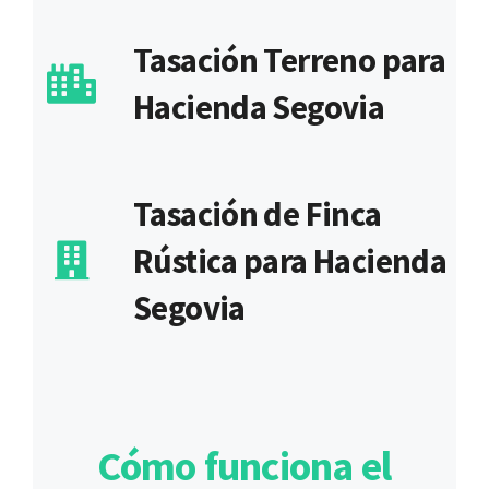
Tasación Terreno para
Hacienda Segovia
Tasación de Finca
Rústica para Hacienda
Segovia
Cómo funciona el