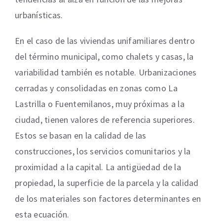
urbanísticas.
En el caso de las viviendas unifamiliares dentro
del término municipal, como chalets y casas, la
variabilidad también es notable. Urbanizaciones
cerradas y consolidadas en zonas como La
Lastrilla o Fuentemilanos, muy próximas a la
ciudad, tienen valores de referencia superiores.
Estos se basan en la calidad de las
construcciones, los servicios comunitarios y la
proximidad a la capital. La antigüedad de la
propiedad, la superficie de la parcela y la calidad
de los materiales son factores determinantes en
esta ecuación.