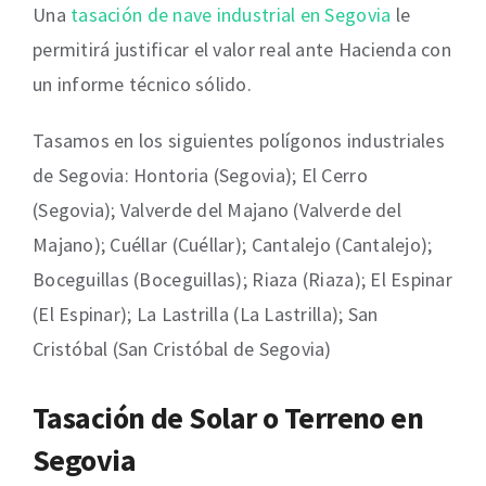
Una
tasación de nave industrial en Segovia
le
permitirá justificar el valor real ante Hacienda con
un informe técnico sólido.
Tasamos en los siguientes polígonos industriales
de Segovia: Hontoria (Segovia); El Cerro
(Segovia); Valverde del Majano (Valverde del
Majano); Cuéllar (Cuéllar); Cantalejo (Cantalejo);
Boceguillas (Boceguillas); Riaza (Riaza); El Espinar
(El Espinar); La Lastrilla (La Lastrilla); San
Cristóbal (San Cristóbal de Segovia)
Tasación de Solar o Terreno en
Segovia