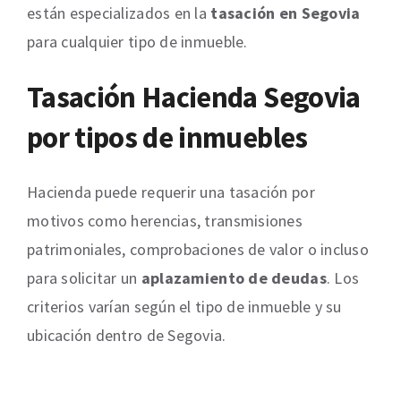
están especializados en la
tasación en Segovia
para cualquier tipo de inmueble.
Tasación Hacienda Segovia
por tipos de inmuebles
Hacienda puede requerir una tasación por
motivos como herencias, transmisiones
patrimoniales, comprobaciones de valor o incluso
para solicitar un
aplazamiento de deudas
. Los
criterios varían según el tipo de inmueble y su
ubicación dentro de Segovia.