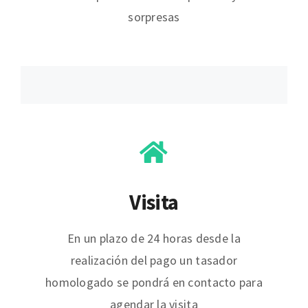
sorpresas
Visita
En un plazo de 24 horas desde la
realización del pago un tasador
homologado se pondrá en contacto para
agendar la visita