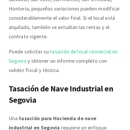
Hontoria, pequeñas variaciones pueden modificar
considerablemente el valor final. Si el local está
alquilado, también se estudian las rentas y el
contrato vigente.
Puede solicitar su
tasación de local comercial en
Segovia
y obtener un informe completo con
validez fiscal y técnica.
Tasación de Nave Industrial en
Segovia
Una
tasación para Hacienda de nave
industrial en Segovia
requiere un enfoque