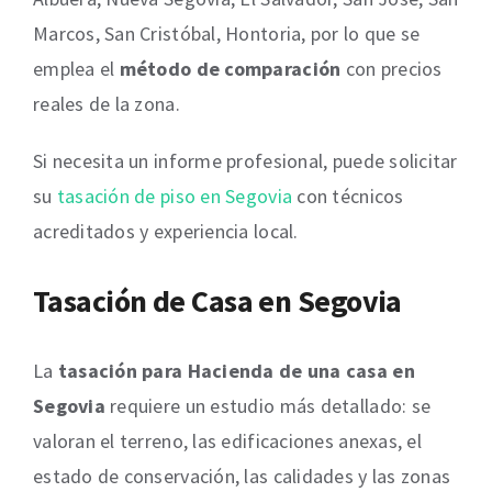
Marcos, San Cristóbal, Hontoria, por lo que se
emplea el
método de comparación
con precios
reales de la zona.
Si necesita un informe profesional, puede solicitar
su
tasación de piso en Segovia
con técnicos
acreditados y experiencia local.
Tasación de Casa en Segovia
La
tasación para Hacienda de una casa en
Segovia
requiere un estudio más detallado: se
valoran el terreno, las edificaciones anexas, el
estado de conservación, las calidades y las zonas