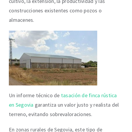
cultivo, la extensión, la productividad y las
construcciones existentes como pozos o
almacenes.
Un informe técnico de
tasación de finca rústica
en Segovia
garantiza un valor justo y realista del
terreno, evitando sobrevaloraciones.
En zonas rurales de Segovia, este tipo de