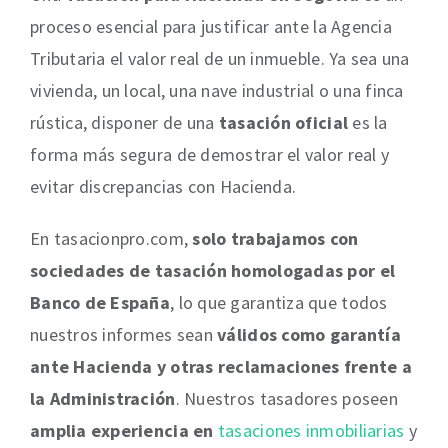
proceso esencial para justificar ante la Agencia
Tributaria el valor real de un inmueble. Ya sea una
vivienda, un local, una nave industrial o una finca
rústica, disponer de una
tasación oficial
es la
forma más segura de demostrar el valor real y
evitar discrepancias con Hacienda.
En tasacionpro.com,
solo trabajamos con
sociedades de tasación homologadas por el
Banco de España
, lo que garantiza que todos
nuestros informes sean
válidos como garantía
ante Hacienda y otras reclamaciones frente a
la Administración
. Nuestros tasadores poseen
amplia experiencia en
tasaciones
inmobiliarias
y