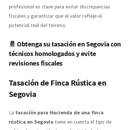
profesional es clave para evitar discrepancias
fiscales y garantizar que el valor refleje el
potencial real del terreno.
📄 Obtenga su
tasación en Segovia
con
técnicos homologados y evite
revisiones fiscales
Tasación de Finca Rústica en
Segovia
La
tasación para Hacienda de una finca
rústica en Segovia
tiene en cuenta el tipo de