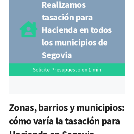
Realizamos
tasación para
Hacienda en todos
los municipios de
Segovia
Solicite Presupuesto en 1 min
Zonas, barrios y municipios:
cómo varía la tasación para