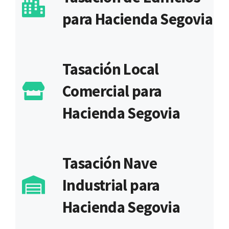
para Hacienda Segovia
Tasación Local
Comercial para
Hacienda Segovia
Tasación Nave
Industrial para
Hacienda Segovia