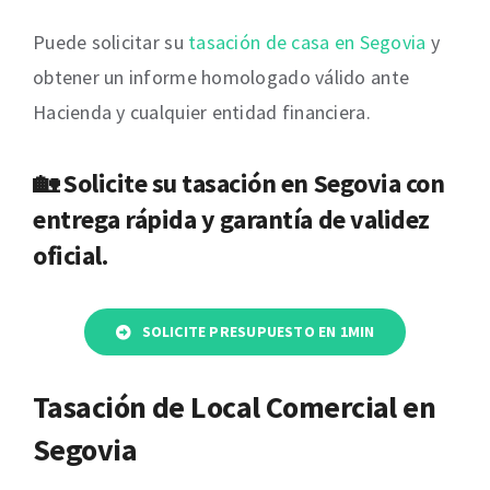
Puede solicitar su
tasación de casa en Segovia
y
obtener un informe homologado válido ante
Hacienda y cualquier entidad financiera.
🏡 Solicite su
tasación en Segovia
con
entrega rápida y garantía de validez
oficial.
SOLICITE PRESUPUESTO EN 1MIN
Tasación de Local Comercial en
Segovia