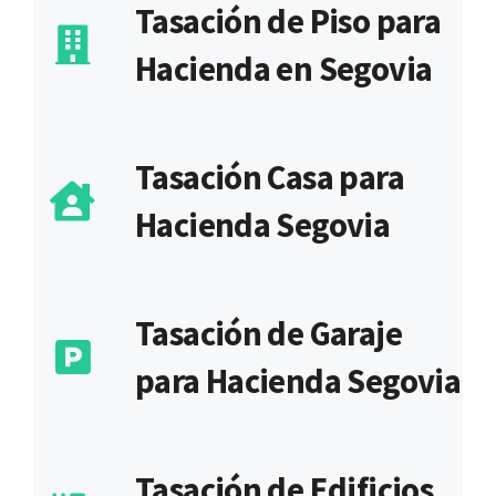
Tasación de Piso para
Hacienda en Segovia
Tasación Casa para
Hacienda Segovia
Tasación de Garaje
para Hacienda Segovia
Tasación de Edificios