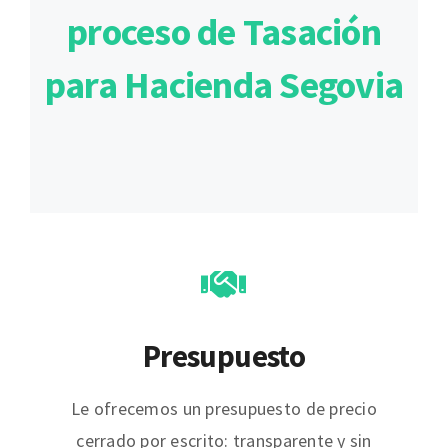
proceso de Tasación
para Hacienda Segovia
Presupuesto
Le ofrecemos un presupuesto de precio
cerrado por escrito: transparente y sin