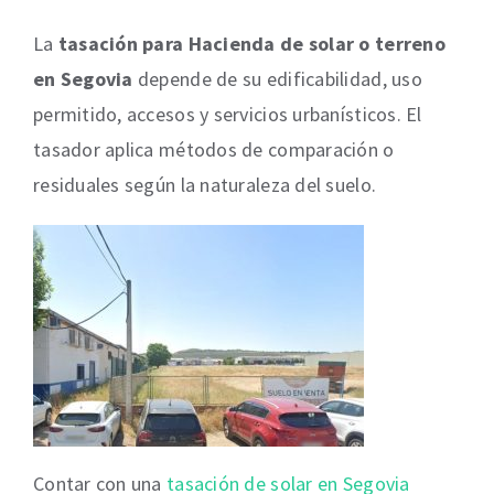
La
tasación para Hacienda de solar o terreno
en Segovia
depende de su edificabilidad, uso
permitido, accesos y servicios urbanísticos. El
tasador aplica métodos de comparación o
residuales según la naturaleza del suelo.
Contar con una
tasación de solar en Segovia