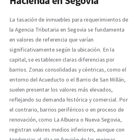
Hacienda en Segovia
La tasación de inmuebles para requerimientos de
la Agencia Tributaria en Segovia se fundamenta
en valores de referencia que varían
significativamente según la ubicación. En la
capital, se establecen claras diferencias por
barrios. Zonas consolidadas y céntricas, como el
entorno del Acueducto o el Barrio de San Millán,
suelen presentar los valores más elevados,
reflejando su demanda histórica y comercial. Por
el contrario, barrios periféricos o en proceso de
renovación, como La Albuera o Nueva Segovia,
registran valores medios inferiores, aunque con
tendencias al alza en función de las mejoras