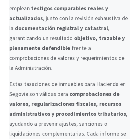
emplean
testigos comparables reales y
actualizados
, junto con la revisión exhaustiva de
la
documentación registral y catastral
,
garantizando un resultado
objetivo, trazable y
plenamente defendible
frente a
comprobaciones de valores y requerimientos de
la Administración.
Estas tasaciones de inmuebles para Hacienda en
Segovia son válidas para
comprobaciones de
valores, regularizaciones fiscales, recursos
administrativos y procedimientos tributarios
,
ayudando a prevenir ajustes, sanciones o
liquidaciones complementarias. Cada informe se