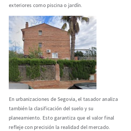
exteriores como piscina o jardín.
En urbanizaciones de Segovia, el tasador analiza
también la clasificación del suelo y su
planeamiento. Esto garantiza que el valor final
refleje con precisión la realidad del mercado.