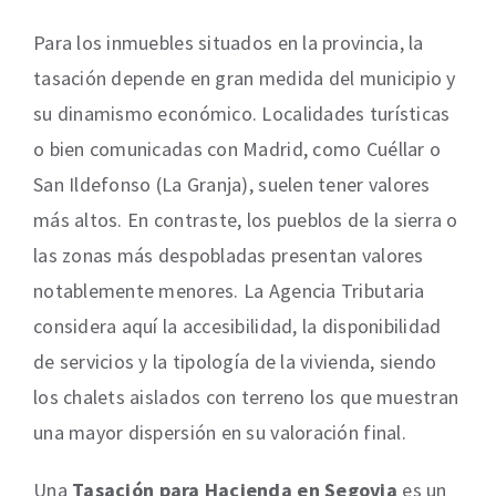
Para los inmuebles situados en la provincia, la
tasación depende en gran medida del municipio y
su dinamismo económico. Localidades turísticas
o bien comunicadas con Madrid, como Cuéllar o
San Ildefonso (La Granja), suelen tener valores
más altos. En contraste, los pueblos de la sierra o
las zonas más despobladas presentan valores
notablemente menores. La Agencia Tributaria
considera aquí la accesibilidad, la disponibilidad
de servicios y la tipología de la vivienda, siendo
los chalets aislados con terreno los que muestran
una mayor dispersión en su valoración final.
Una
Tasación para Hacienda en Segovia
es un