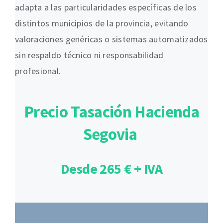
adapta a las particularidades específicas de los
distintos municipios de la provincia, evitando
valoraciones genéricas o sistemas automatizados
sin respaldo técnico ni responsabilidad
profesional.
Precio Tasación Hacienda
Segovia
Desde 265 € + IVA