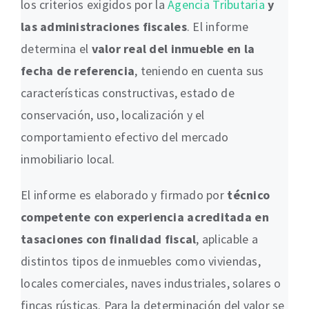
los criterios exigidos por la
Agencia Tributaria
y
las administraciones fiscales
. El informe
determina el
valor real del inmueble en la
fecha de referencia
, teniendo en cuenta sus
características constructivas, estado de
conservación, uso, localización y el
comportamiento efectivo del mercado
inmobiliario local.
El informe es elaborado y firmado por
técnico
competente con experiencia acreditada en
tasaciones con finalidad fiscal
, aplicable a
distintos tipos de inmuebles como viviendas,
locales comerciales, naves industriales, solares o
fincas rústicas. Para la determinación del valor se