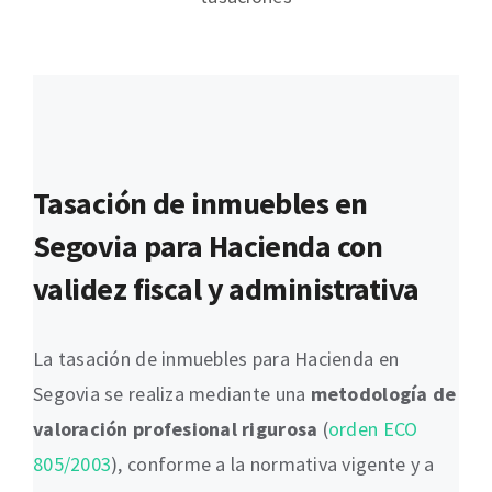
Tasación de inmuebles en
Segovia para Hacienda con
validez fiscal y administrativa
La tasación de inmuebles para Hacienda en
Segovia se realiza mediante una
metodología de
valoración profesional rigurosa
(
orden ECO
805/2003
), conforme a la normativa vigente y a