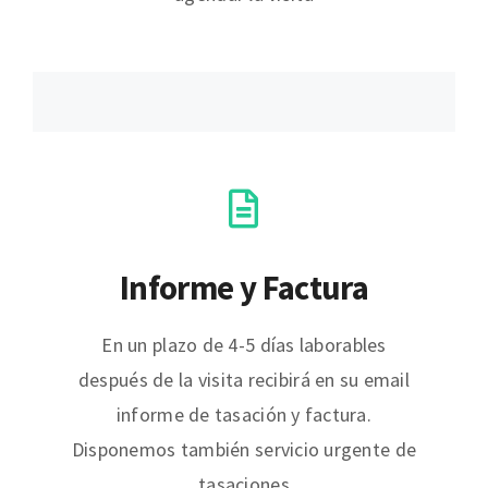
Informe y Factura
En un plazo de 4-5 días laborables
después de la visita recibirá en su email
informe de tasación y factura.
Disponemos también servicio urgente de
tasaciones