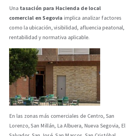
Una
tasación para Hacienda de local
comercial en Segovia
implica analizar factores
como la ubicación, visibilidad, afluencia peatonal,
rentabilidad y normativa aplicable.
En las zonas más comerciales de Centro, San
Lorenzo, San Millán, La Albuera, Nueva Segovia, El
Salvador, San José, San Marcos, San Cristóbal,