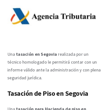
Una
tasación en Segovia
realizada por un
técnico homologado le permitirá contar con un
informe válido ante la administración y con plena
seguridad jurídica.
Tasación de Piso en Segovia
Una
tasación para Hacienda de piso en