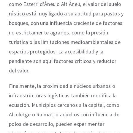
como Esterri d’Àneu o Alt Àneu, el valor del suelo
rústico está muy ligado a su aptitud para pastos y
bosques, con una influencia creciente de factores
no estrictamente agrarios, como la presión
turística o las limitaciones medioambientales de
espacios protegidos. La accesibilidad y la
pendiente son aquí factores críticos y reductor
del valor.
Finalmente, la proximidad a núcleos urbanos o
infraestructuras logísticas también modifica la
ecuación. Municipios cercanos a la capital, como
Alcoletge o Raimat, o aquellos con influencia de
polos de desarrollo, pueden experimentar