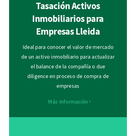
Tasación Activos
Inmobiliarios para
Empresas Lleida
Ideal para conocer el valor de mercado
de un activo inmobiliario para actualizar
el balance de la compañía o due
diligence en proceso de compra de
empresas
Más Información