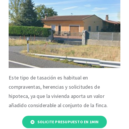
Este tipo de tasación es habitual en
compraventas, herencias y solicitudes de
hipoteca, ya que la vivienda aporta un valor
añadido considerable al conjunto de la finca.
SOLICITE PRESUPUESTO EN 1MIN