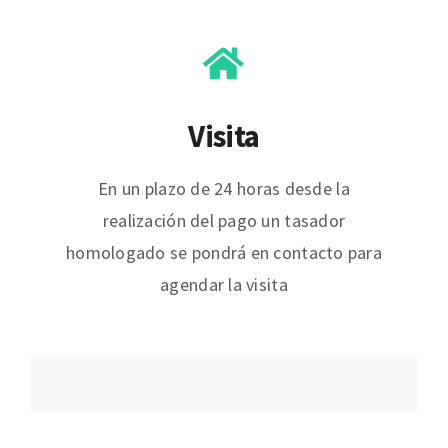
Visita
En un plazo de 24 horas desde la
realización del pago un tasador
homologado se pondrá en contacto para
agendar la visita