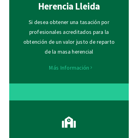
Herencia Lleida
Si desea obtener una tasación por
profesionales acreditados para la
obtención de un valor justo de reparto
de la masa herencial
Más Información