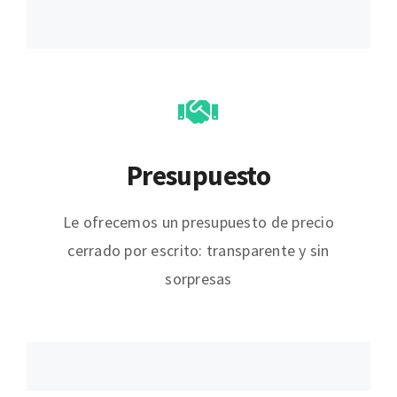
Presupuesto
Le ofrecemos un presupuesto de precio
cerrado por escrito: transparente y sin
sorpresas