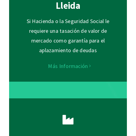
Lleida
Si Hacienda o la Seguridad Social le
requiere una tasación de valor de
mercado como garantía para el
aplazamiento de deudas
Más Información