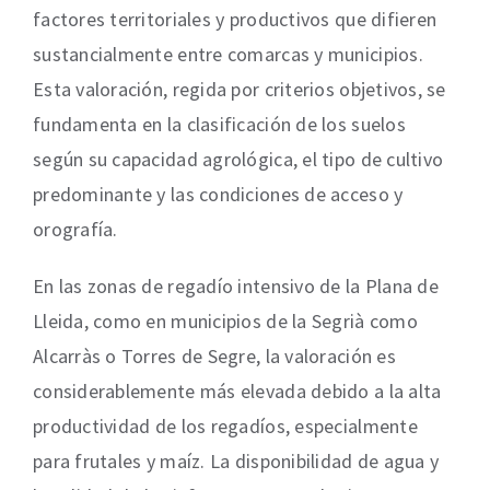
factores territoriales y productivos que difieren
sustancialmente entre comarcas y municipios.
Esta valoración, regida por criterios objetivos, se
fundamenta en la clasificación de los suelos
según su capacidad agrológica, el tipo de cultivo
predominante y las condiciones de acceso y
orografía.
En las zonas de regadío intensivo de la Plana de
Lleida, como en municipios de la Segrià como
Alcarràs o Torres de Segre, la valoración es
considerablemente más elevada debido a la alta
productividad de los regadíos, especialmente
para frutales y maíz. La disponibilidad de agua y