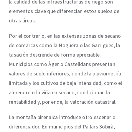
la calidad de las infraestructuras de riego son
elementos clave que diferencian estos suelos de
otras áreas.
Por el contrario, en las extensas zonas de secano
de comarcas como la Noguera o las Garrigues, la
tasación desciende de forma apreciable.
Municipios como Àger o Castelldans presentan
valores de suelo inferiores, donde la pluviometría
limitada y los cultivos de baja intensidad, como el
almendro o la viña en secano, condicionan la
rentabilidad y, por ende, la valoración catastral.
La montaña pirenaica introduce otro escenario
diferenciador. En municipios del Pallars Sobirà,