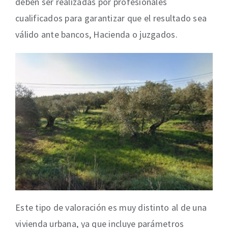
deben ser realizadas por profesionales
cualificados para garantizar que el resultado sea
válido ante bancos, Hacienda o juzgados.
Este tipo de valoración es muy distinto al de una
vivienda urbana, ya que incluye parámetros