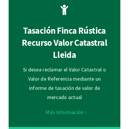
Tasación Finca Rústica
Recurso Valor Catastral
Lleida
Si desea reclamar el Valor Catastral o
Valor de Referencia mediante un
informe de tasación de valor de
mercado actual
Más Información