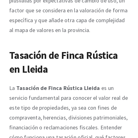
plusvalías por expectativas de cambio de uso, un
factor que se considera en la valoración de forma
específica y que añade otra capa de complejidad
al mapa de valores en la provincia.
Tasación de Finca Rústica
en Lleida
La
Tasación de Finca Rústica Lleida
es un
servicio fundamental para conocer el valor real de
este tipo de propiedades, ya sea con fines de
compraventa, herencias, divisiones patrimoniales,
financiación o reclamaciones fiscales. Entender
cómo funciona una tasación oficial, qué factores