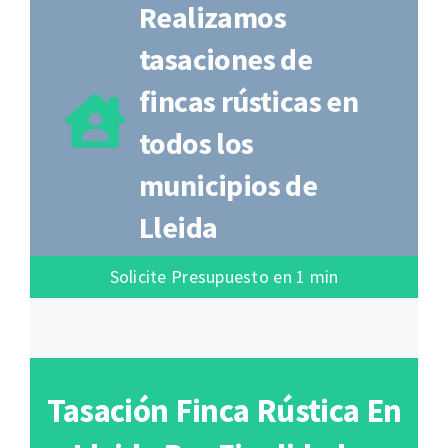
Realizamos
tasaciones de
fincas rústicas en
todos los
municipios de
Lleida
Solicite Presupuesto en 1 min
Tasación Finca Rústica En