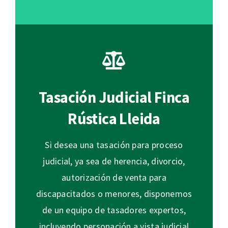
Tasación Judicial Finca
Rústica Lleida
Si desea una tasación para proceso
judicial, ya sea de herencia, divorcio,
autorización de venta para
discapacitados o menores, disponemos
de un equipo de tasadores expertos,
incluyendo personación a vista judicial