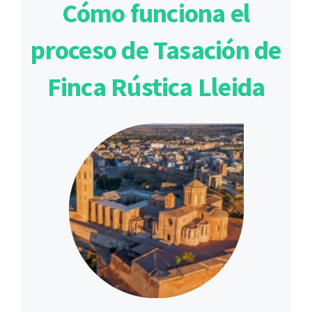
Cómo funciona el
proceso de Tasación de
Finca Rústica Lleida