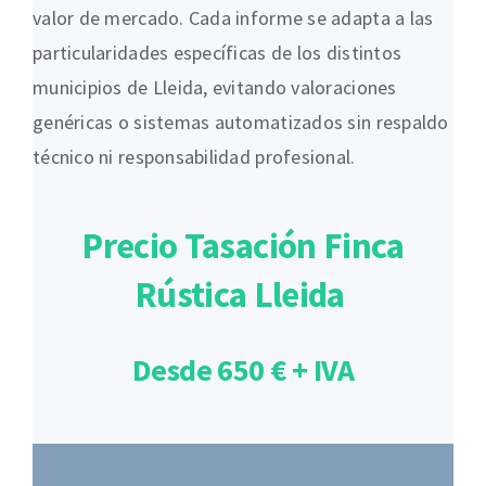
valor de mercado. Cada informe se adapta a las
particularidades específicas de los distintos
municipios de Lleida, evitando valoraciones
genéricas o sistemas automatizados sin respaldo
técnico ni responsabilidad profesional.
Precio Tasación Finca
Rústica Lleida
Desde 650 € + IVA