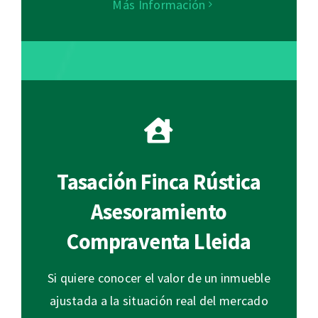
Más Información
Tasación Finca Rústica
Asesoramiento
Compraventa Lleida
Si quiere conocer el valor de un inmueble
ajustada a la situación real del mercado