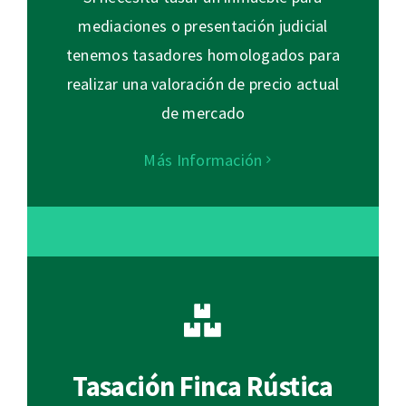
mediaciones o presentación judicial
tenemos tasadores homologados para
realizar una valoración de precio actual
de mercado
Más Información
Tasación Finca Rústica