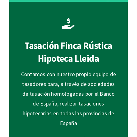
Tasación Finca Rústica
Hipoteca Lleida
Contamos con nuestro propio equipo de
tasadores para, a través de sociedades
de tasación homologadas por el Banco
de España, realizar tasaciones
hipotecarias en todas las provincias de
España