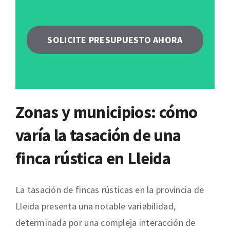
SOLICITE PRESUPUESTO AHORA
Zonas y municipios: cómo
varía la tasación de una
finca rústica en Lleida
La tasación de fincas rústicas en la provincia de
Lleida presenta una notable variabilidad,
determinada por una compleja interacción de