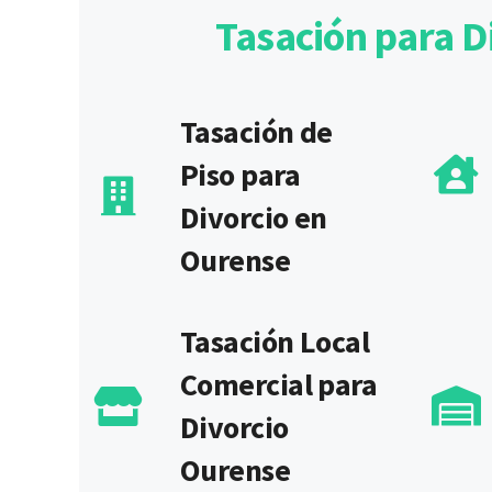
Tasación para D
Tasación de
Piso para
Divorcio en
Ourense
Tasación Local
Comercial para
Divorcio
Ourense