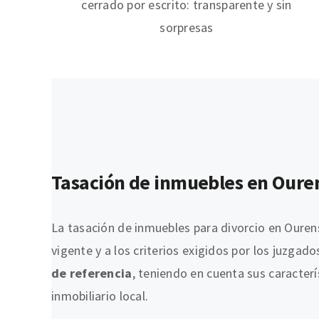
cerrado por escrito: transparente y sin
sorpresas
Tasación de inmuebles en Ourens
La tasación de inmuebles para divorcio en Ouren
vigente y a los criterios exigidos por los juzgad
de referencia
, teniendo en cuenta sus caracter
inmobiliario local.