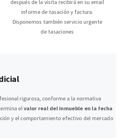
después de la visita recibirá en su email
informe de tasación y factura.
Disponemos también servicio urgente
de tasaciones
dicial
fesional rigurosa, conforme a la normativa
etermina el
valor real del inmueble en la fecha
ización y el comportamiento efectivo del mercado