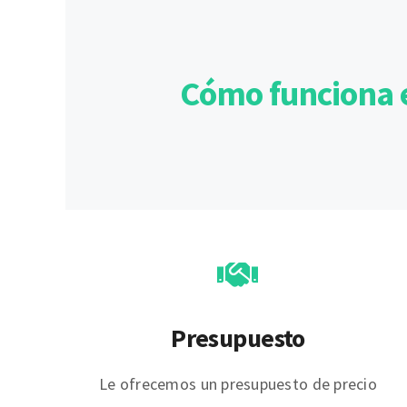
Cómo funciona e
Presupuesto
Le ofrecemos un presupuesto de precio