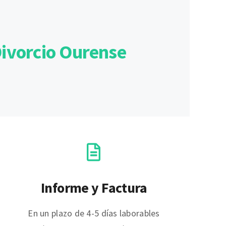
Divorcio Ourense
Informe y Factura
En un plazo de 4-5 días laborables