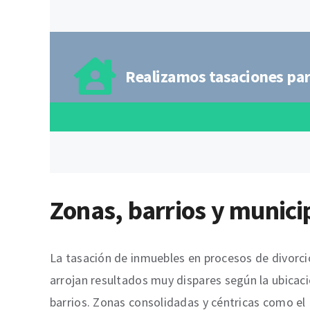
Realizamos tasaciones par
Zonas, barrios y munici
La tasación de inmuebles en procesos de divorcio
arrojan resultados muy dispares según la ubicaci
barrios. Zonas consolidadas y céntricas como el