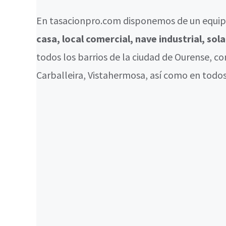
En tasacionpro.com disponemos de un equipo
casa, local comercial, nave industrial, sol
todos los barrios de la ciudad de Ourense, c
Carballeira, Vistahermosa, así como en todos