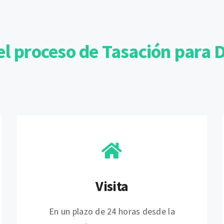
l proceso de Tasación para 
Visita
En un plazo de 24 horas desde la