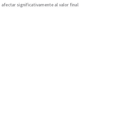
fectar significativamente al valor final