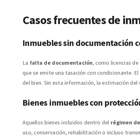
Casos frecuentes de in
Inmuebles sin documentación 
La
falta de documentación
, como licencias de
que se emite una tasación con condicionante. El 
del bien. Sin esta información, la estimación del 
Bienes inmuebles con protecció
Aquellos bienes incluidos dentro del
régimen de
uso, conservación, rehabilitación o incluso trans