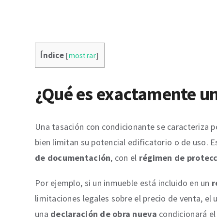
Índice
[
mostrar
]
¿Qué es exactamente un
Una tasación con condicionante se caracteriza po
bien limitan su potencial edificatorio o de uso.
de documentación
, con el
régimen de protecc
Por ejemplo, si un inmueble está incluido en un
r
limitaciones legales sobre el precio de venta, el
una
declaración de obra nueva
condicionará el 