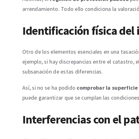
arrendamiento. Todo ello condiciona la valoraci
Identificación física de
Otro de los elementos esenciales en una tasació
ejemplo, si hay discrepancias entre el catastro, e
subsanación de estas diferencias.
Así, si no se ha podido
comprobar la superficie
puede garantizar que se cumplan las condiciones 
Interferencias con el pa