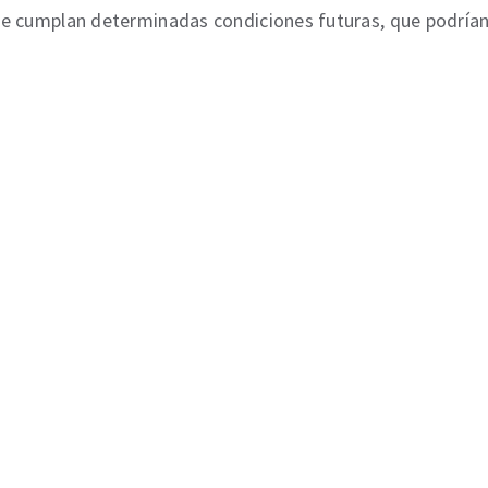
e cumplan determinadas condiciones futuras, que podrían a