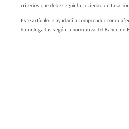
criterios que debe seguir la sociedad de tasació
Este artículo le ayudará a comprender cómo afect
homologadas según la normativa del Banco de 