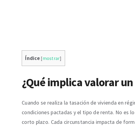
Índice
[
mostrar
]
¿Qué implica valorar un 
Cuando se realiza la tasación de vivienda en ré
condiciones pactadas y el tipo de renta. No es 
corto plazo. Cada circunstancia impacta de forma 