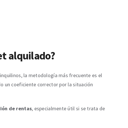
et alquilado?
inquilinos, la metodología más frecuente es el
do un coeficiente corrector por la situación
ión de rentas
, especialmente útil si se trata de