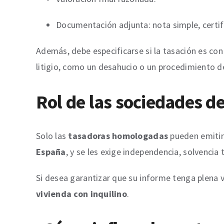
Documentación adjunta: nota simple, certifi
Además, debe especificarse si la tasación es con 
litigio, como un desahucio o un procedimiento de
Rol de las sociedades 
Solo las
tasadoras homologadas
pueden emitir 
España
, y se les exige independencia, solvencia
Si desea garantizar que su informe tenga plena va
vivienda con inquilino
.