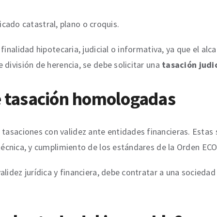
cado catastral, plano o croquis.
finalidad hipotecaria, judicial o informativa, ya que el alc
 división de herencia, se debe solicitar una
tasación judi
de tasación homologadas
tasaciones con validez ante entidades financieras. Estas
 técnica, y cumplimiento de los estándares de la Orden ECO
lidez jurídica y financiera, debe contratar a una sociedad