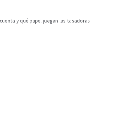
 cuenta y qué papel juegan las tasadoras