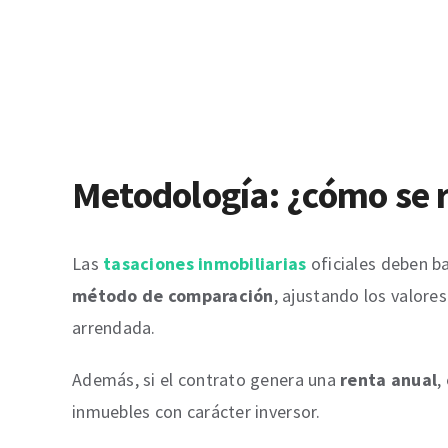
Metodología: ¿cómo se re
Las
tasaciones inmobiliarias
oficiales deben b
método de comparación
, ajustando los valores
arrendada.
Además, si el contrato genera una
renta anual
,
inmuebles con carácter inversor.