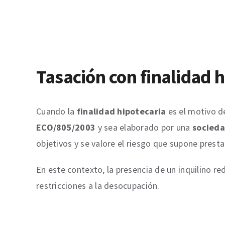
Tasación con finalidad h
Cuando la
finalidad hipotecaria
es el motivo de
ECO/805/2003
y sea elaborado por una
socieda
objetivos y se valore el riesgo que supone prest
En este contexto, la presencia de un inquilino re
restricciones a la desocupación.