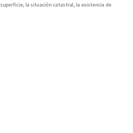
 superficie, la situación catastral, la existencia de