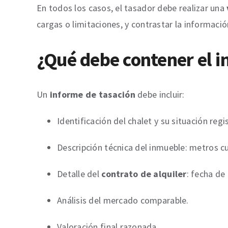
En todos los casos, el tasador debe realizar una
cargas o limitaciones, y contrastar la informació
¿Qué debe contener el i
Un
informe de tasación
debe incluir:
Identificación del chalet y su situación regis
Descripción técnica del inmueble: metros c
Detalle del
contrato de alquiler
: fecha de 
Análisis del mercado comparable.
Valoración final razonada.