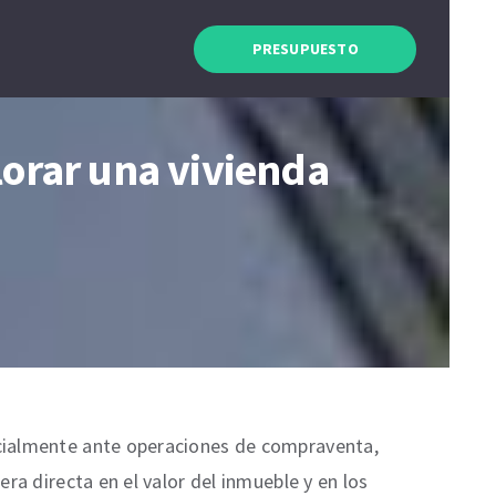
PRESUPUESTO
lorar una vivienda
ecialmente ante operaciones de compraventa,
ra directa en el valor del inmueble y en los