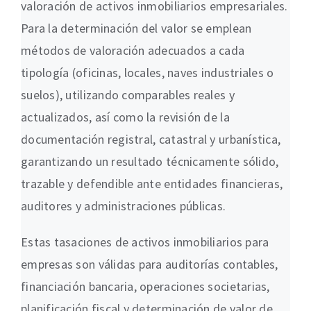
valoración de activos inmobiliarios empresariales.
Para la determinación del valor se emplean
métodos de valoración adecuados a cada
tipología (oficinas, locales, naves industriales o
suelos), utilizando comparables reales y
actualizados, así como la revisión de la
documentación registral, catastral y urbanística,
garantizando un resultado técnicamente sólido,
trazable y defendible ante entidades financieras,
auditores y administraciones públicas.
Estas tasaciones de activos inmobiliarios para
empresas son válidas para auditorías contables,
financiación bancaria, operaciones societarias,
planificación fiscal y determinación de valor de