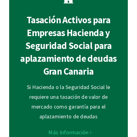
Tasación Activos para
Empresas Hacienda y
Seguridad Social para
aplazamiento de deudas
Gran Canaria
Si Hacienda o la Seguridad Social le
requiere una tasación de valor de
mercado como garantía para el
aplazamiento de deudas
Más Información