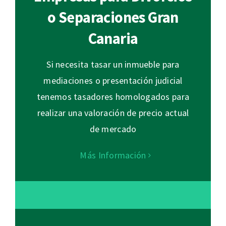
o Separaciones Gran
Canaria
Si necesita tasar un inmueble para
mediaciones o presentación judicial
tenemos tasadores homologados para
realizar una valoración de precio actual
de mercado
Más Información