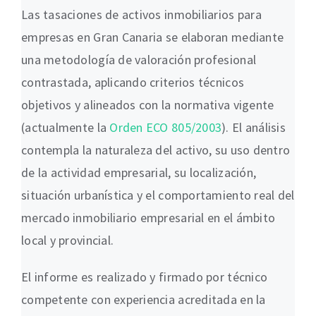
Las tasaciones de activos inmobiliarios para
empresas en Gran Canaria se elaboran mediante
una metodología de valoración profesional
contrastada, aplicando criterios técnicos
objetivos y alineados con la normativa vigente
(actualmente la
Orden ECO 805/2003
). El análisis
contempla la naturaleza del activo, su uso dentro
de la actividad empresarial, su localización,
situación urbanística y el comportamiento real del
mercado inmobiliario empresarial en el ámbito
local y provincial.
El informe es realizado y firmado por técnico
competente con experiencia acreditada en la