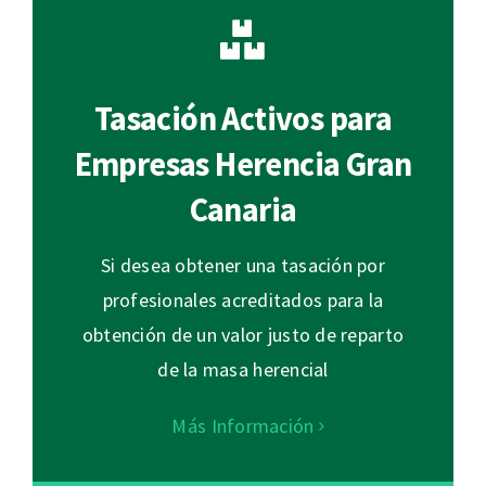
Tasación Activos para
Empresas Herencia Gran
Canaria
Si desea obtener una tasación por
profesionales acreditados para la
obtención de un valor justo de reparto
de la masa herencial
Más Información