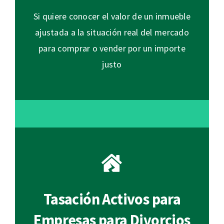
Si quiere conocer el valor de un inmueble
ajustada a la situación real del mercado
para comprar o vender por un importe
justo
Tasación Activos para
Empresas para Divorcios