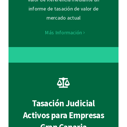
informe de tasación de valor de
mercado actual
Más Información
Tasación Judicial
Activos para Empresas