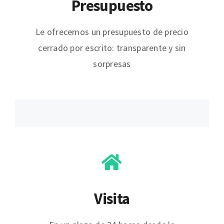
Presupuesto
Le ofrecemos un presupuesto de precio
cerrado por escrito: transparente y sin
sorpresas
Visita