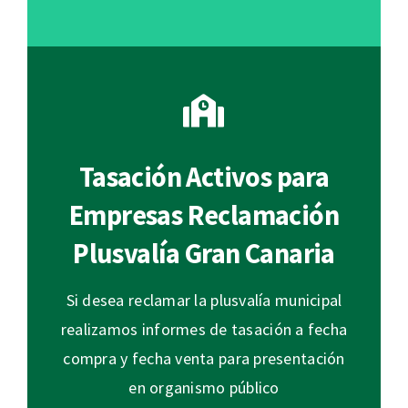
Tasación Activos para
Empresas Reclamación
Plusvalía Gran Canaria
Si desea reclamar la plusvalía municipal
realizamos informes de tasación a fecha
compra y fecha venta para presentación
en organismo público