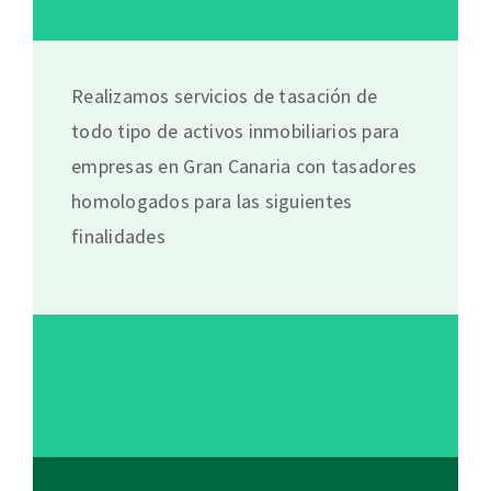
Realizamos servicios de tasación de
todo tipo de activos inmobiliarios para
empresas en Gran Canaria con tasadores
homologados para las siguientes
finalidades