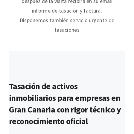
después de la visita recibirá en su email
informe de tasación y factura.
Disponemos también servicio urgente de
tasaciones
Tasación de activos
inmobiliarios para empresas en
Gran Canaria con rigor técnico y
reconocimiento oficial