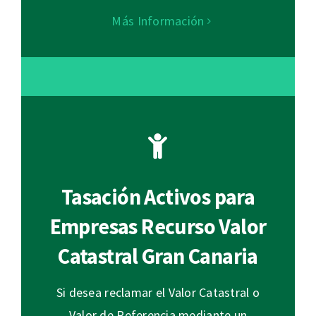
Más Información
Tasación Activos para
Empresas Recurso Valor
Catastral Gran Canaria
Si desea reclamar el Valor Catastral o
Valor de Referencia mediante un