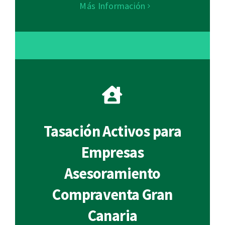
Más Información
Tasación Activos para
Empresas
Asesoramiento
Compraventa Gran
Canaria