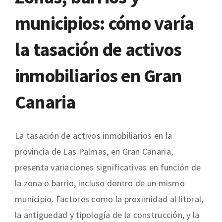
municipios: cómo varía
la tasación de activos
inmobiliarios en Gran
Canaria
La tasación de activos inmobiliarios en la
provincia de Las Palmas, en Gran Canaria,
presenta variaciones significativas en función de
la zona o barrio, incluso dentro de un mismo
municipio. Factores como la proximidad al litoral,
la antigüedad y tipología de la construcción, y la