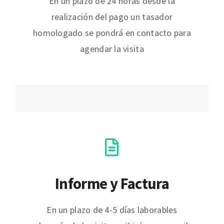
En un plazo de 24 horas desde la
realización del pago un tasador
homologado se pondrá en contacto para
agendar la visita
Informe y Factura
En un plazo de 4-5 días laborables