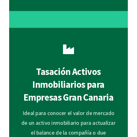
Tasación Activos
Inmobiliarios para
Empresas Gran Canaria
Ideal para conocer el valor de mercado
de un activo inmobiliario para actualizar
el balance de la compañía o due