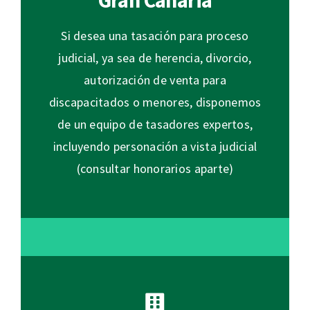
Gran Canaria
Si desea una tasación para proceso
judicial, ya sea de herencia, divorcio,
autorización de venta para
discapacitados o menores, disponemos
de un equipo de tasadores expertos,
incluyendo personación a vista judicial
(consultar honorarios aparte)