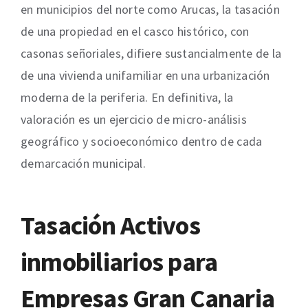
en municipios del norte como Arucas, la tasación
de una propiedad en el casco histórico, con
casonas señoriales, difiere sustancialmente de la
de una vivienda unifamiliar en una urbanización
moderna de la periferia. En definitiva, la
valoración es un ejercicio de micro-análisis
geográfico y socioeconómico dentro de cada
demarcación municipal.
Tasación Activos
inmobiliarios para
Empresas Gran Canaria