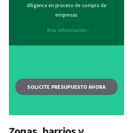
diligence en proceso de compra de
empresas
Más Información
SOLICITE PRESUPUESTO AHORA
Zonas, barrios y