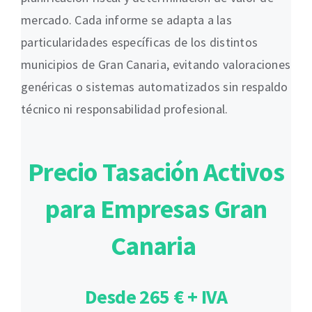
mercado. Cada informe se adapta a las
particularidades específicas de los distintos
municipios de Gran Canaria, evitando valoraciones
genéricas o sistemas automatizados sin respaldo
técnico ni responsabilidad profesional.
Precio Tasación Activos
para Empresas Gran
Canaria
Desde 265 € + IVA