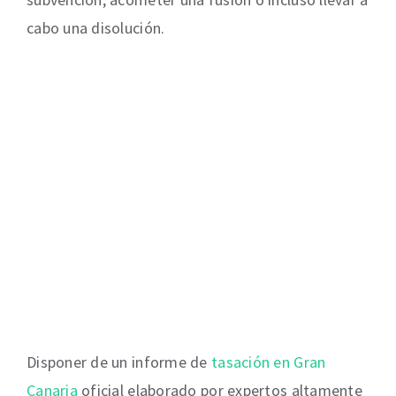
cabo una disolución.
Disponer de un informe de
tasación en Gran
Canaria
oficial elaborado por expertos altamente