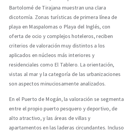
Bartolomé de Tirajana muestran una clara
dicotomía. Zonas turísticas de primera línea de
playa en Maspalomas o Playa del Inglés, con
oferta de ocio y complejos hoteleros, reciben
criterios de valoración muy distintos a los
aplicados en núcleos más interiores y
residenciales como El Tablero. La orientación,
vistas al mar y la categoría de las urbanizaciones
son aspectos minuciosamente analizados.
En el Puerto de Mogán, la valoración se segmenta
entre el propio puerto pesquero y deportivo, de
alto atractivo, y las áreas de villas y
apartamentos en las laderas circundantes. Incluso