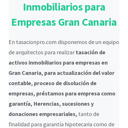
Inmobiliarios para
Empresas Gran Canaria
En tasacionpro.com disponemos de un equipo
de arquitectos para realizar
tasación de
activos inmobiliarios para empresas en
Gran Canaria, para actualización del valor
contable, proceso de disolución de
empresas, préstamos para empresa como
garantía, Herencias, sucesiones y
donaciones empresariales,
tanto de
finalidad para garantía hipotecaria como de