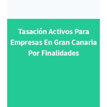
Tasación Activos Para
Empresas En Gran Canaria
Por Finalidades