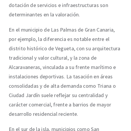
dotación de servicios e infraestructuras son
determinantes en la valoración.
En el municipio de Las Palmas de Gran Canaria,
por ejemplo, la diferencia es notable entre el
distrito histórico de Vegueta, con su arquitectura
tradicional y valor cultural, y la zona de
Alcaravaneras, vinculada a su frente marítimo e
instalaciones deportivas. La tasación en áreas
consolidadas y de alta demanda como Triana o
Ciudad Jardín suele reflejar su centralidad y
carácter comercial, frente a barrios de mayor
desarrollo residencial reciente.
En el sur de la isla, municipios como San