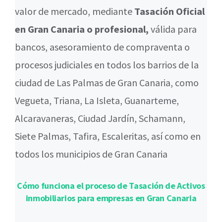
valor de mercado, mediante
Tasación Oficial
en Gran Canaria o profesional,
válida para
bancos, asesoramiento de compraventa o
procesos judiciales en todos los barrios de la
ciudad de Las Palmas de Gran Canaria, como
Vegueta, Triana, La Isleta, Guanarteme,
Alcaravaneras, Ciudad Jardín, Schamann,
Siete Palmas, Tafira, Escaleritas, así como en
todos los municipios de Gran Canaria
Cómo funciona el proceso de Tasación de Activos
inmobiliarios para empresas en Gran Canaria