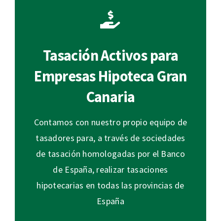
Tasación Activos para
Empresas Hipoteca Gran
Canaria
Contamos con nuestro propio equipo de
tasadores para, a través de sociedades
de tasación homologadas por el Banco
de España, realizar tasaciones
hipotecarias en todas las provincias de
España