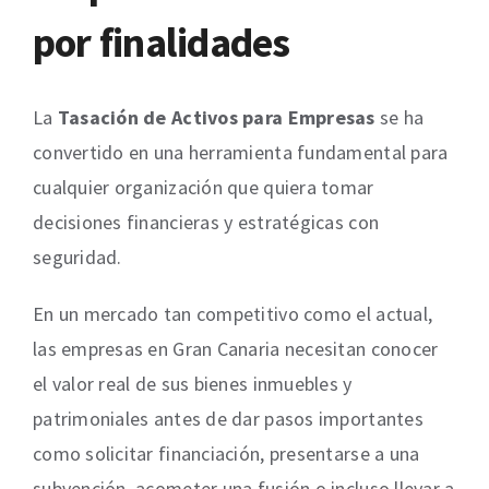
por finalidades
La
Tasación de Activos para Empresas
se ha
convertido en una herramienta fundamental para
cualquier organización que quiera tomar
decisiones financieras y estratégicas con
seguridad.
En un mercado tan competitivo como el actual,
las empresas en Gran Canaria necesitan conocer
el valor real de sus bienes inmuebles y
patrimoniales antes de dar pasos importantes
como solicitar financiación, presentarse a una
subvención, acometer una fusión o incluso llevar a