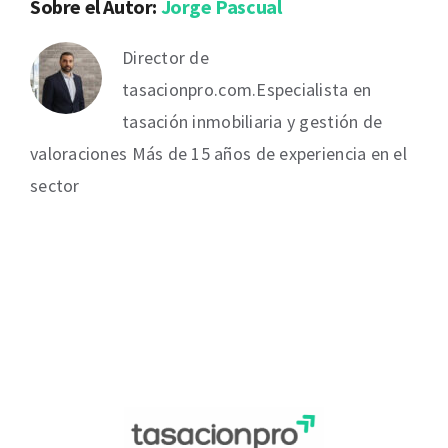
Sobre el Autor:
Jorge Pascual
Director de
tasacionpro.com.Especialista en
tasación inmobiliaria y gestión de
valoraciones Más de 15 años de experiencia en el
sector