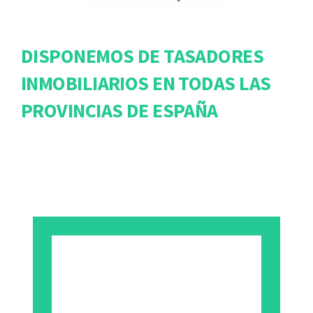
DISPONEMOS DE TASADORES
INMOBILIARIOS EN TODAS LAS
PROVINCIAS DE ESPAÑA