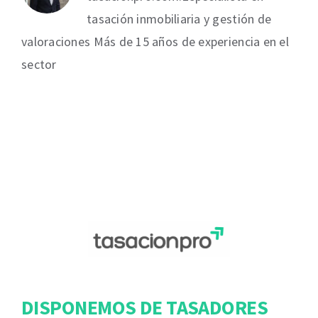
tasación inmobiliaria y gestión de
valoraciones Más de 15 años de experiencia en el
sector
DISPONEMOS DE TASADORES