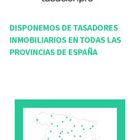
DISPONEMOS DE TASADORES
INMOBILIARIOS EN TODAS LAS
PROVINCIAS DE ESPAÑA