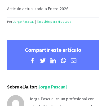
Artículo actualizado a Enero 2026
Por
Jorge Pascual
|
Tasación para Hipoteca
Compartir este artículo
Facebook
Twitter
LinkedIn
WhatsApp
Correo
electrónico
Sobre el Autor:
Jorge Pascual
Jorge Pascual es un profesional con