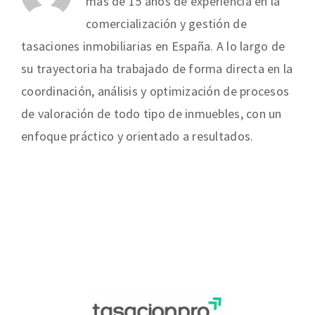
más de 15 años de experiencia en la
comercialización y gestión de
tasaciones inmobiliarias en España. A lo largo de
su trayectoria ha trabajado de forma directa en la
coordinación, análisis y optimización de procesos
de valoración de todo tipo de inmuebles, con un
enfoque práctico y orientado a resultados.