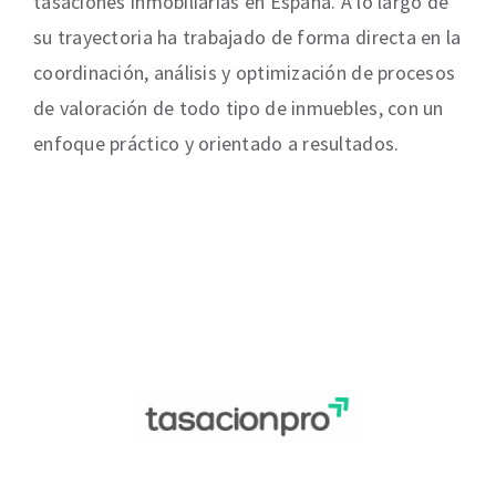
tasaciones inmobiliarias en España. A lo largo de
su trayectoria ha trabajado de forma directa en la
coordinación, análisis y optimización de procesos
de valoración de todo tipo de inmuebles, con un
enfoque práctico y orientado a resultados.