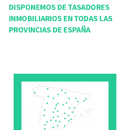
DISPONEMOS DE TASADORES
INMOBILIARIOS EN TODAS LAS
PROVINCIAS DE ESPAÑA