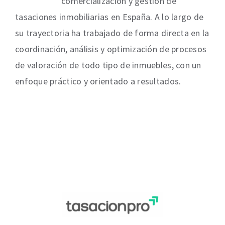
comercialización y gestión de
tasaciones inmobiliarias en España. A lo largo de
su trayectoria ha trabajado de forma directa en la
coordinación, análisis y optimización de procesos
de valoración de todo tipo de inmuebles, con un
enfoque práctico y orientado a resultados.