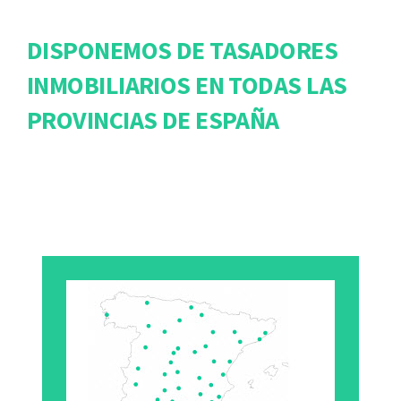
DISPONEMOS DE TASADORES
INMOBILIARIOS EN TODAS LAS
PROVINCIAS DE ESPAÑA