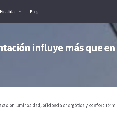
Finalidad
Blog
ntación influye más que en
pacto en luminosidad, eficiencia energética y confort térm