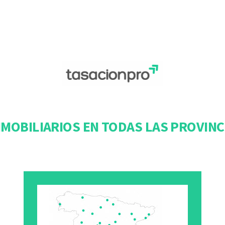
MOBILIARIOS EN TODAS LAS PROVINC