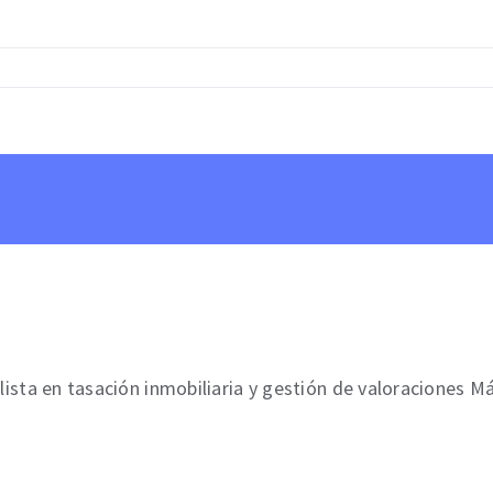
ista en tasación inmobiliaria y gestión de valoraciones Má