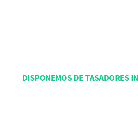
DISPONEMOS DE TASADORES IN