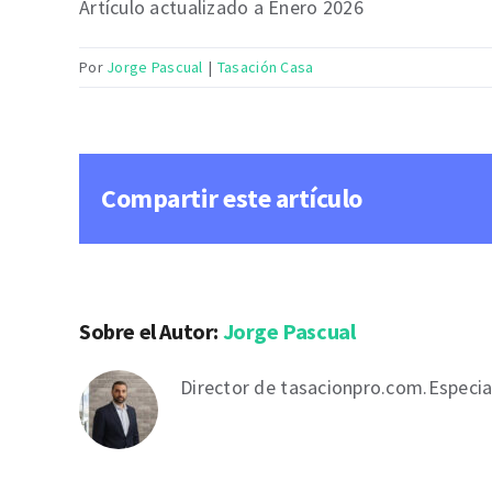
Artículo actualizado a Enero 2026
Por
Jorge Pascual
|
Tasación Casa
Compartir este artículo
Sobre el Autor:
Jorge Pascual
Director de tasacionpro.com.Especial