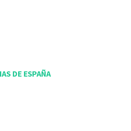
IAS DE ESPAÑA