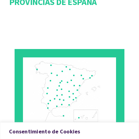
PROVINCIAS DE ESPAÑA
Consentimiento de Cookies