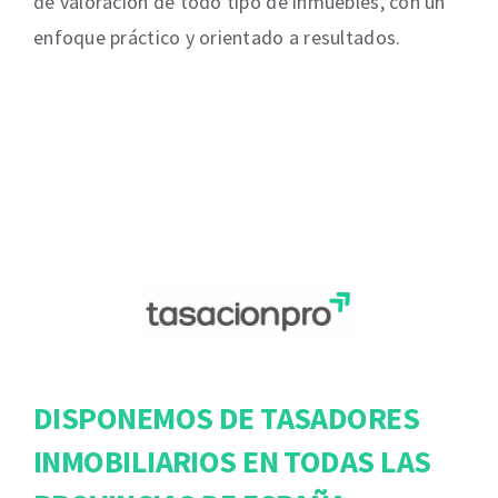
de valoración de todo tipo de inmuebles, con un
enfoque práctico y orientado a resultados.
DISPONEMOS DE TASADORES
INMOBILIARIOS EN TODAS LAS