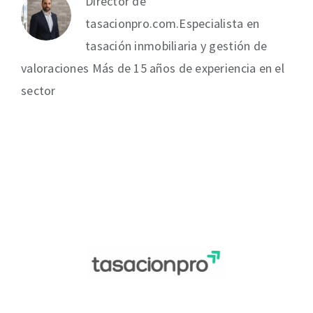
Director de
tasacionpro.com.Especialista en
tasación inmobiliaria y gestión de
valoraciones Más de 15 años de experiencia en el
sector