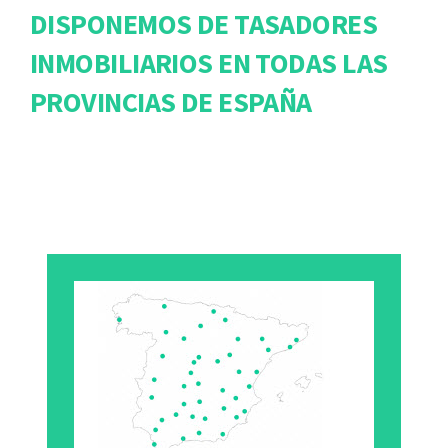
DISPONEMOS DE TASADORES
INMOBILIARIOS EN TODAS LAS
PROVINCIAS DE ESPAÑA