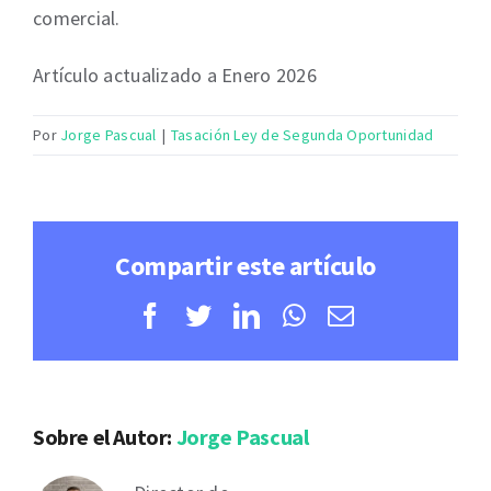
comercial.
Artículo actualizado a Enero 2026
Por
Jorge Pascual
|
Tasación Ley de Segunda Oportunidad
Compartir este artículo
Facebook
Twitter
LinkedIn
WhatsApp
Correo
electrónico
Sobre el Autor:
Jorge Pascual